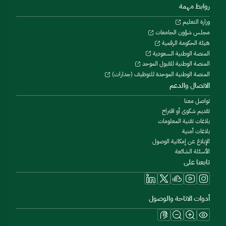
روابط مهمة
وزارة التعليم
مجلس شؤون الجامعات
هيئة الحكومة الرقمية
المنصة الوطنية السعودية
المنصة الوطنية للقبول الموحد
المنصة الوطنية الموحدة للتوظيف (جدارات)
الاتصال والدعم
تواصل معنا
تقديم شكوى أو اقتراح
بلاغات تقنية المعلومات
بلاغات أمنية
الإبلاغ عن إمكانية الوصول
الأسئلة الشائعة
تابعنا على
أدوات الاتاحة والوصول