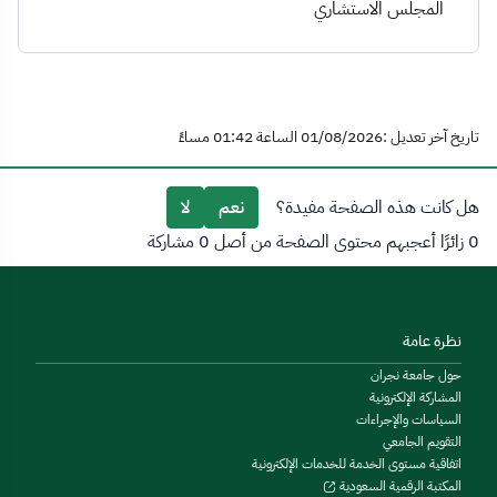
المجلس الاستشاري
تاريخ آخر تعديل :01/08/2026 الساعة 01:42 مساءً
هل كانت هذه الصفحة مفيدة؟
نعم
لا
0 زائرًا أعجبهم محتوى الصفحة من أصل 0 مشاركة
نظرة عامة
حول جامعة نجران
المشاركة الإلكترونية
السياسات والإجراءات
التقويم الجامعي
اتفاقية مستوى الخدمة للخدمات الإلكترونية
المكتبة الرقمية السعودية