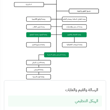
الرسالة والقيم والغايات
الهيكل التنظيمي