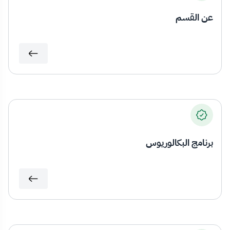
عن القسم
برنامج البكالوريوس