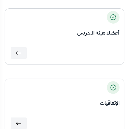
أعضاء هيئة التدريس
الإتفاقيات