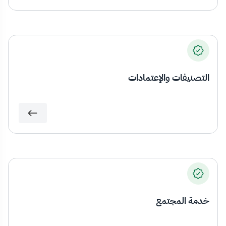
التصنيفات والإعتمادات
خدمة المجتمع