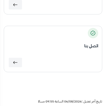
اتصل بنا
تاريخ آخر تعديل :06/08/2026 الساعة 09:55 مساءً