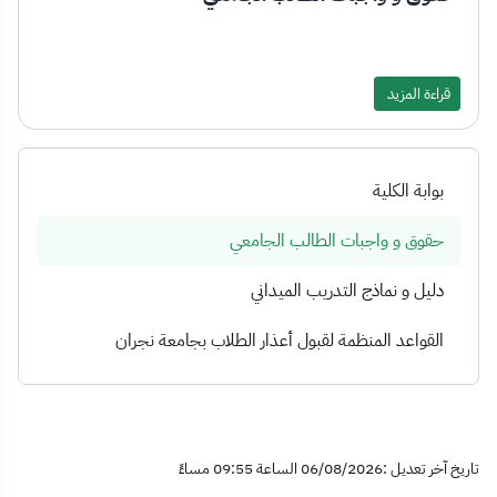
قراءة المزيد
بوابة الكلية
حقوق و واجبات الطالب الجامعي
دليل و نماذج التدريب الميداني
القواعد المنظمة لقبول أعذار الطلاب بجامعة نجران
تاريخ آخر تعديل :06/08/2026 الساعة 09:55 مساءً