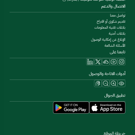
الاتصال والدعم
تواصل معنا
تقديم شكوى أو اقتراح
بلاغات تقنية المعلومات
بلاغات أمنية
الإبلاغ عن إمكانية الوصول
الأسئلة الشائعة
تابعنا على
أدوات الاتاحة والوصول
تطبيق الجوال
خريطة الموقع