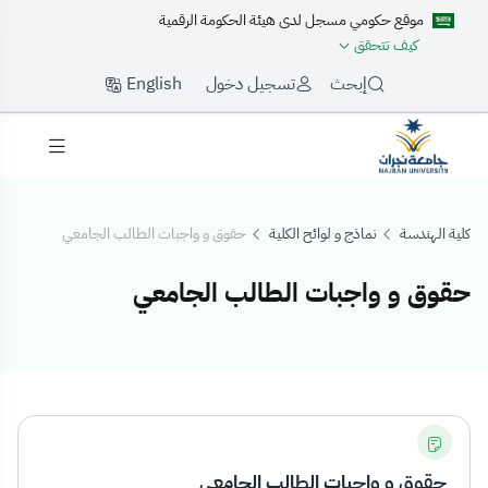
موقع حكومي مسجل لدى هيئة الحكومة الرقمية
كيف تتحقق
English
إبحث
تسجيل دخول
كلية الهندسة
نماذج و لوائح الكلية
حقوق و واجبات الطالب الجامعي
حقوق و واجبات الطالب الجامعي
قوق و واجبات الط
حقوق و واجبات الطالب الجامعي