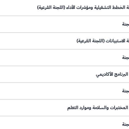
جنة
جنة
جنة
جنة