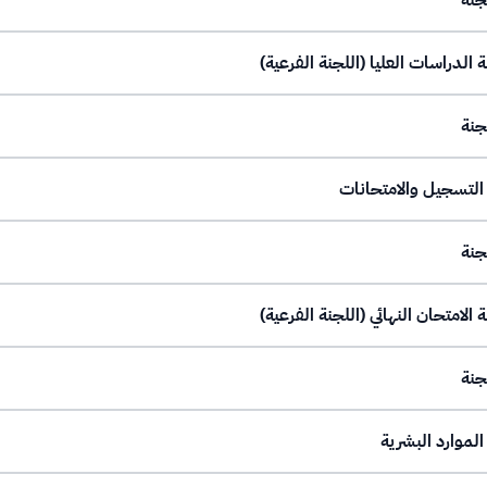
جنة
جنة
جنة
جنة