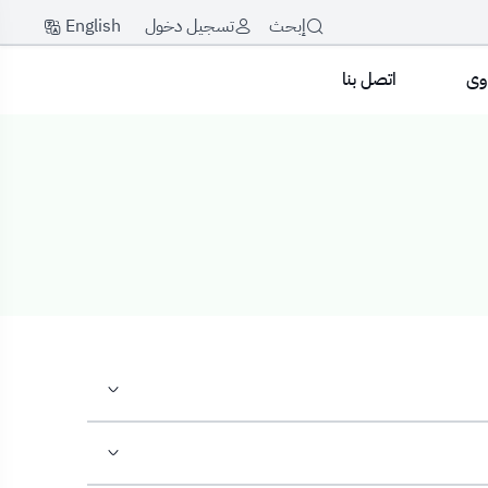
English
إبحث
تسجيل دخول
اوى
اتصل بنا