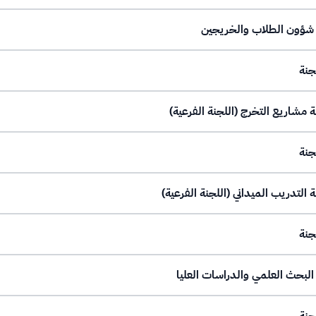
جنة
جنة
جنة