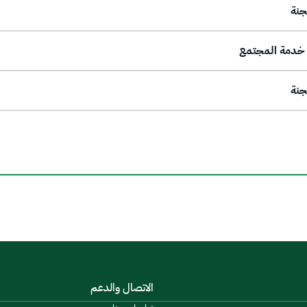
جنة
جنة
الاتصال والدعم