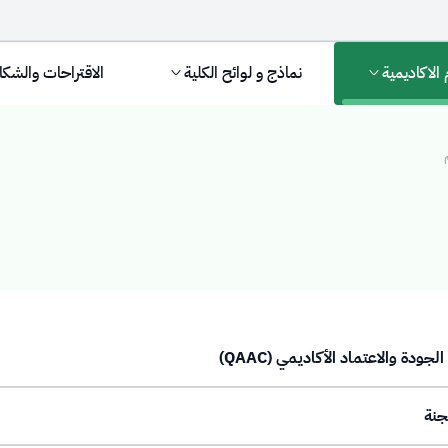
 الاكاديمية
نماذج و لوائح الكلية
الاقتراحات والشك
جنة