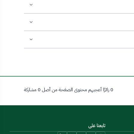
0 زائرًا أعجبهم محتوى الصفحة من أصل 0 مشاركة
تابعنا على