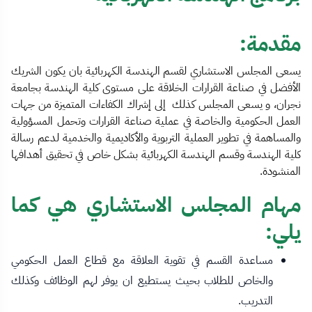
مقدمة:
يسعى المجلس الاستشاري لقسم الهندسة الكهربائية بان يكون الشريك
الأفضل في صناعة القرارات الخلاقة على مستوى كلية الهندسة بجامعة
نجران، و يسعى المجلس كذلك إلى إشراك الكفاءات المتميزة من جهات
العمل الحكومية والخاصة في عملية صناعة القرارات وتحمل المسؤولية
والمساهمة في تطوير العملية التربوية والأكاديمية والخدمية لدعم رسالة
كلية الهندسة وقسم الهندسة الكهربائية بشكل خاص في تحقيق أهدافها
المنشودة.
مهام المجلس الاستشاري هي كما
يلي:
مساعدة القسم في تقوية العلاقة مع قطاع العمل الحكومي
والخاص للطلاب بحيث يستطيع ان يوفر لهم الوظائف وكذلك
التدريب.