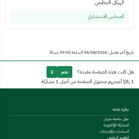
الهيكل التنظيمي
المجلس الاستشاري
تاريخ آخر تعديل :06/08/2026 الساعة 09:55 مساءً
هل كانت هذه الصفحة مفيدة؟
نعم
لا
1 زائرًا أعجبهم محتوى الصفحة من أصل 1 مشاركة
نظرة عامة
حول جامعة نجران
المشاركة الإلكترونية
السياسات والإجراءات
التقويم الجامعي