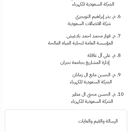
الشركة السعودية للكهرباء
م. بدر إبراهيم التويجري
شركة الاتصالات السعودية
م. فواز محمد احمد بادغيش
المؤسسة العامة لتحلية المياه المالحة
م. علي آل عاقلة
إدارة المشاريع بجامعة نجران
م. الحسن مانع ال زمانان
الشركة السعودية للكهرباء
م. الحسن محيي ال مطير
الشركة السعودية للكهرباء
الرسالة والقيم والغايات