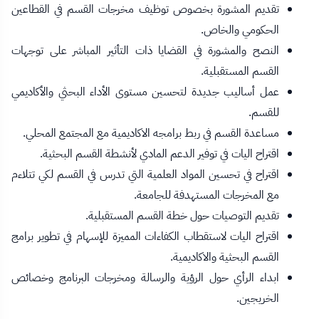
تقديم المشورة بخصوص توظيف مخرجات القسم في القطاعين
الحكومي والخاص.
النصح والمشورة في القضايا ذات التأثير المباشر على توجهات
القسم المستقبلية.
عمل أساليب جديدة لتحسين مستوى الأداء البحثي والأكاديمي
للقسم.
مساعدة القسم في ربط برامجه الاكاديمية مع المجتمع المحلي.
اقتراح اليات في توفير الدعم المادي لأنشطة القسم البحثية.
اقتراح في تحسين المواد العلمية التي تدرس في القسم لكي تتلاءم
مع المخرجات المستهدفة للجامعة.
تقديم التوصيات حول خطة القسم المستقبلية.
اقتراح اليات لاستقطاب الكفاءات المميزة للإسهام في تطوير برامج
القسم البحثية والاكاديمية.
ابداء الرأي حول الرؤية والرسالة ومخرجات البرنامج وخصائص
الخريجين.