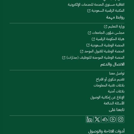
اتفاقية مستوى الخدمة للخدمات الإلكترونية
المكتبة الرقمية السعودية
روابط مهمة
وزارة التعليم
مجلس شؤون الجامعات
هيئة الحكومة الرقمية
المنصة الوطنية السعودية
المنصة الوطنية للقبول الموحد
المنصة الوطنية الموحدة للتوظيف (جدارات)
الاتصال والدعم
تواصل معنا
تقديم شكوى أو اقتراح
بلاغات تقنية المعلومات
بلاغات أمنية
الإبلاغ عن إمكانية الوصول
الأسئلة الشائعة
تابعنا على
أدوات الاتاحة والوصول