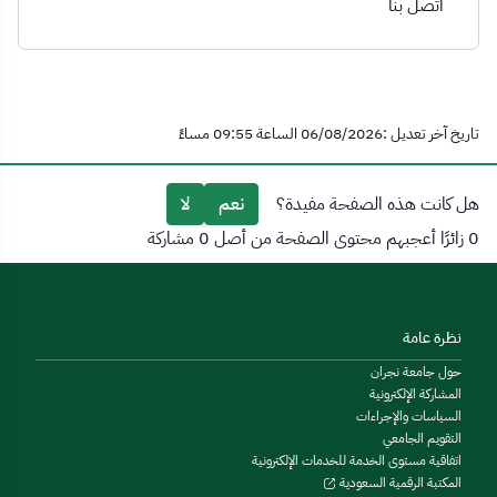
اتصل بنا
تاريخ آخر تعديل :06/08/2026 الساعة 09:55 مساءً
هل كانت هذه الصفحة مفيدة؟
نعم
لا
0 زائرًا أعجبهم محتوى الصفحة من أصل 0 مشاركة
نظرة عامة
حول جامعة نجران
المشاركة الإلكترونية
السياسات والإجراءات
التقويم الجامعي
اتفاقية مستوى الخدمة للخدمات الإلكترونية
المكتبة الرقمية السعودية