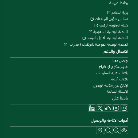
روابط مهمة
وزارة التعليم
مجلس شؤون الجامعات
هيئة الحكومة الرقمية
المنصة الوطنية السعودية
المنصة الوطنية للقبول الموحد
المنصة الوطنية الموحدة للتوظيف (جدارات)
الاتصال والدعم
تواصل معنا
تقديم شكوى أو اقتراح
بلاغات تقنية المعلومات
بلاغات أمنية
الإبلاغ عن إمكانية الوصول
الأسئلة الشائعة
تابعنا على
أدوات الاتاحة والوصول