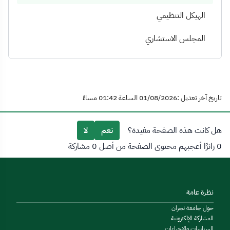
الهيكل التنظيمي
المجلس الاستشاري
تاريخ آخر تعديل :01/08/2026 الساعة 01:42 مساءً
هل كانت هذه الصفحة مفيدة؟
نعم
لا
0 زائرًا أعجبهم محتوى الصفحة من أصل 0 مشاركة
نظرة عامة
حول جامعة نجران
المشاركة الإلكترونية
السياسات والإجراءات