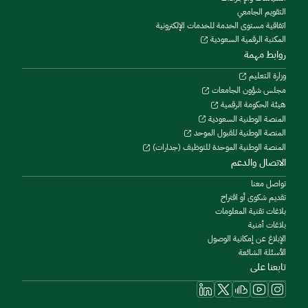
التقويم الجامعي
اتفاقية مستوى الخدمة للخدمات الإلكترونية
المكتبة الرقمية السعودية
روابط مهمة
وزارة التعليم
مجلس شؤون الجامعات
هيئة الحكومة الرقمية
المنصة الوطنية السعودية
المنصة الوطنية للقبول الموحد
المنصة الوطنية الموحدة للتوظيف (جدارات)
الاتصال والدعم
تواصل معنا
تقديم شكوى أو اقتراح
بلاغات تقنية المعلومات
بلاغات أمنية
الإبلاغ عن إمكانية الوصول
الأسئلة الشائعة
تابعنا على