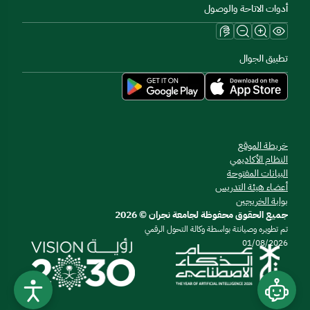
أدوات الاتاحة والوصول
تطبيق الجوال
خريطة الموقع
النظام الأكاديمي
البيانات المفتوحة
أعضاء هيئة التدريس
بوابة الخريجين
جميع الحقوق محفوظة لجامعة نجران © 2026
تم تطويره وصيانتة بواسطة وكالة التحول الرقمي
01/08/2026