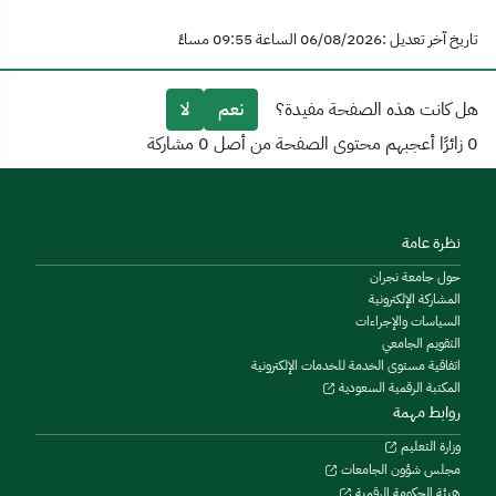
تاريخ آخر تعديل :06/08/2026 الساعة 09:55 مساءً
هل كانت هذه الصفحة مفيدة؟
نعم
لا
0 زائرًا أعجبهم محتوى الصفحة من أصل 0 مشاركة
نظرة عامة
حول جامعة نجران
المشاركة الإلكترونية
السياسات والإجراءات
التقويم الجامعي
اتفاقية مستوى الخدمة للخدمات الإلكترونية
المكتبة الرقمية السعودية
روابط مهمة
وزارة التعليم
مجلس شؤون الجامعات
هيئة الحكومة الرقمية