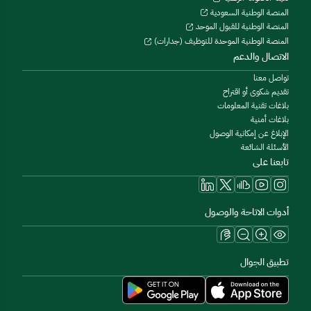
المنصة الوطنية السعودية
المنصة الوطنية للقبول الموحد
المنصة الوطنية الموحدة للتوظيف (جدارات)
الاتصال والدعم
تواصل معنا
تقديم شكوى أو اقتراح
بلاغات تقنية المعلومات
بلاغات أمنية
الإبلاغ عن إمكانية الوصول
الأسئلة الشائعة
تابعنا على
أدوات الاتاحة والوصول
تطبيق الجوال