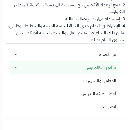
2. دمج الإعداد الأكاديمي مع الممارسة الهندسية والكيميائية وتطوير
التكنولوجيا.
3. إستخدام مهارات الإتصال بفعالية.
4. الإنخراط في التعلم مدى الحياة للتنمية المهنية والتخطيط الوظيفي،
بما في ذلك النجاح في التعليم العالي والبحث بالنسبة لأولئك الذين
يختارون القيام بذلك.
عن القسم
برنامج البكالوريوس
المعامل والتجهيزات
أعضاء هيئة التدريس
اتصل بنا