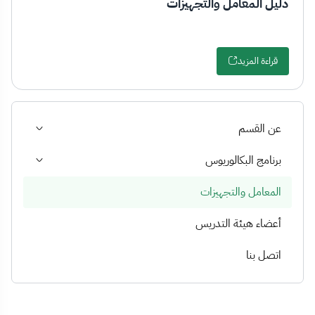
دليل المعامل والتجهيزات
قراءة المزيد
عن القسم
برنامج البكالوريوس
المعامل والتجهيزات
أعضاء هيئة التدريس
اتصل بنا