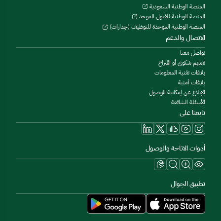
المنصة الوطنية السعودية
المنصة الوطنية للقبول الموحد
المنصة الوطنية الموحدة للتوظيف (جدارات)
الاتصال والدعم
تواصل معنا
تقديم شكوى أو اقتراح
بلاغات تقنية المعلومات
بلاغات أمنية
الإبلاغ عن إمكانية الوصول
الأسئلة الشائعة
تابعنا على
أدوات الاتاحة والوصول
تطبيق الجوال