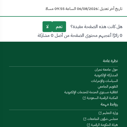
تاريخ آخر تعديل :06/08/2026 الساعة 09:55 مساءً
هل كانت هذه الصفحة مفيدة؟
نعم
لا
0 زائرًا أعجبهم محتوى الصفحة من أصل 0 مشاركة
نظرة عامة
حول جامعة نجران
المشاركة الإلكترونية
السياسات والإجراءات
التقويم الجامعي
اتفاقية مستوى الخدمة للخدمات الإلكترونية
المكتبة الرقمية السعودية
روابط مهمة
وزارة التعليم
مجلس شؤون الجامعات
هيئة الحكومة الرقمية