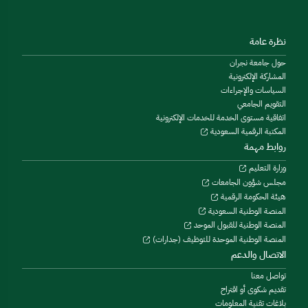
نظرة عامة
حول جامعة نجران
المشاركة الإلكترونية
السياسات والإجراءات
التقويم الجامعي
اتفاقية مستوى الخدمة للخدمات الإلكترونية
المكتبة الرقمية السعودية
روابط مهمة
وزارة التعليم
مجلس شؤون الجامعات
هيئة الحكومة الرقمية
المنصة الوطنية السعودية
المنصة الوطنية للقبول الموحد
المنصة الوطنية الموحدة للتوظيف (جدارات)
الاتصال والدعم
تواصل معنا
تقديم شكوى أو اقتراح
بلاغات تقنية المعلومات