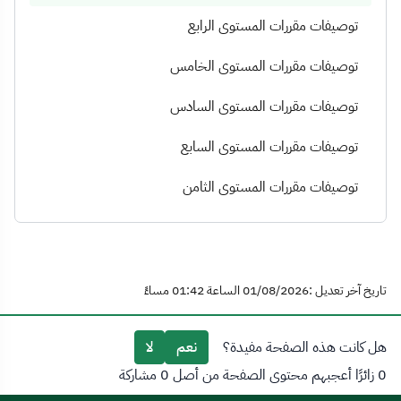
توصيفات مقررات المستوى الرابع
توصيفات مقررات المستوى الخامس
توصيفات مقررات المستوى السادس
توصيفات مقررات المستوى السابع
توصيفات مقررات المستوى الثامن
تاريخ آخر تعديل :01/08/2026 الساعة 01:42 مساءً
هل كانت هذه الصفحة مفيدة؟
نعم
لا
0 زائرًا أعجبهم محتوى الصفحة من أصل 0 مشاركة