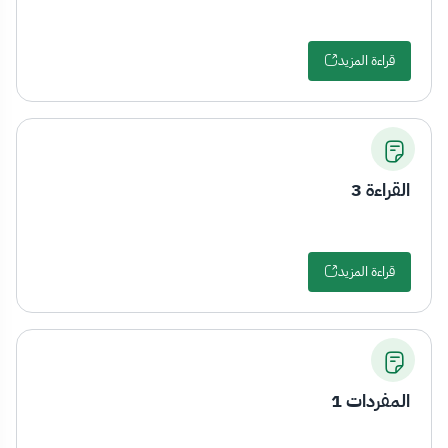
قراءة المزيد
القراءة 3
قراءة المزيد
المفردات 1