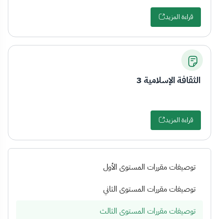
قراءة المزيد
الثقافة الإسلامية 3
قراءة المزيد
توصيفات مقررات المستوى الأول
توصيفات مقررات المستوى الثاني
توصيفات مقررات المستوى الثالث