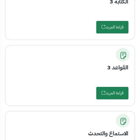
الكتابة 3
قراءة المزيد
القواعد 3
قراءة المزيد
الاستماع والتحدث