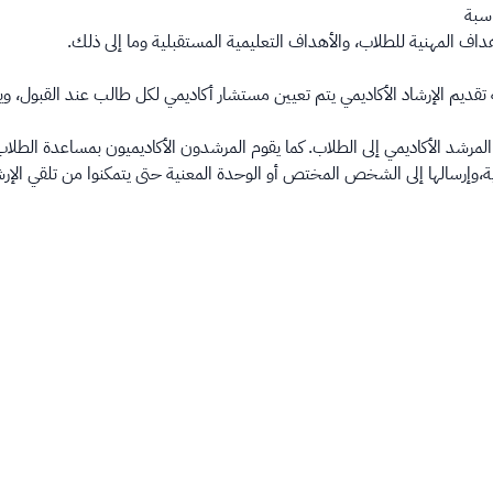
اسبة
داف المهنية للطلاب، والأهداف التعليمية المستقبلية وما إلى ذلك.
مرشد الأكاديمي إلى الطلاب. كما يقوم المرشدون الأكاديميون بمساعدة الطلاب
وإرسالها إلى الشخص المختص أو الوحدة المعنية حتى يتمكنوا من تلقي الإرشاد