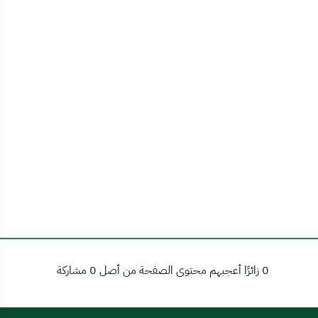
0 زائرًا أعجبهم محتوى الصفحة من أصل 0 مشاركة