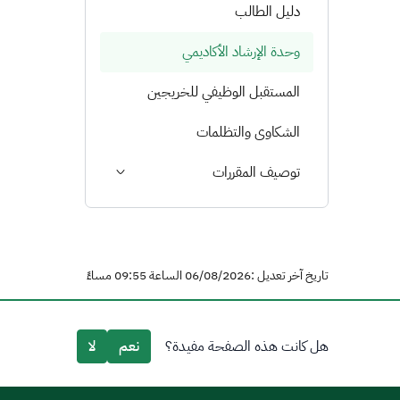
دليل الطالب
وحدة الإرشاد الأكاديمي
المستقبل الوظيفي للخريجين
الشكاوى والتظلمات
توصيف المقررات
تاريخ آخر تعديل :06/08/2026 الساعة 09:55 مساءً
هل كانت هذه الصفحة مفيدة؟
نعم
لا