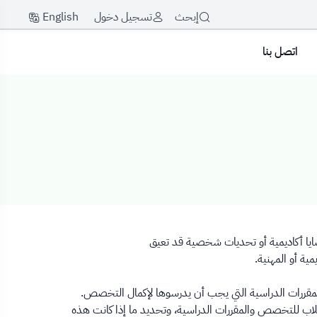
English
إبحث
تسجيل دخول
اتصل بنا
ايا أكاديمية أو تحديات شخصية قد تعيق
ية أو المهنية.
د المقررات الدراسية التي يجب أن يدرسوها لإكمال التخصص.
ب للتخصص والمقررات الدراسية، وتحديد ما إذا كانت هذه