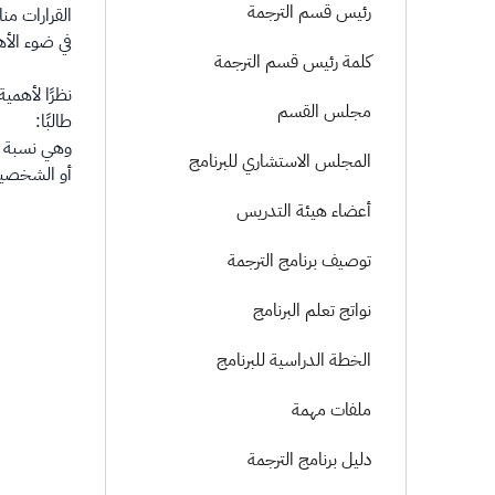
رئيس قسم الترجمة
القرارات من
في ضوء الأه
كلمة رئيس قسم الترجمة
مجلس القسم
طالبًا:
وهي نسبة ال
المجلس الاستشاري للبرنامج
أو الشخصية،
أعضاء هيئة التدريس
توصيف برنامج الترجمة
نواتج تعلم البرنامج
الخطة الدراسية للبرنامج
ملفات مهمة
دليل برنامج الترجمة