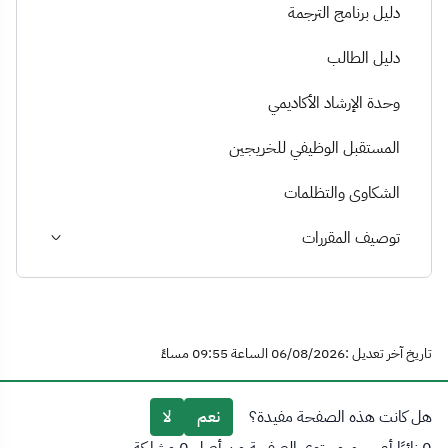
دليل برنامج الترجمة
دليل الطالب
وحدة الإرشاد الأكاديمي
المستقبل الوظيفي للخريجين
الشكاوى والتظلمات
توصيف المقررات
تاريخ آخر تعديل :06/08/2026 الساعة 09:55 مساءً
هل كانت هذه الصفحة مفيدة؟
نعم
لا
0 زائرًا أعجبهم محتوى الصفحة من أصل 0 مشاركة