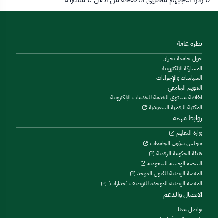
نظرة عامة
حول جامعة نجران
المشاركة الإلكترونية
السياسات والإجراءات
التقويم الجامعي
اتفاقية مستوى الخدمة للخدمات الإلكترونية
المكتبة الرقمية السعودية
روابط مهمة
وزارة التعليم
مجلس شؤون الجامعات
هيئة الحكومة الرقمية
المنصة الوطنية السعودية
المنصة الوطنية للقبول الموحد
المنصة الوطنية الموحدة للتوظيف (جدارات)
الاتصال والدعم
تواصل معنا