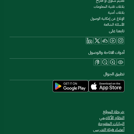
تقديم شكوى أو اقتراح
بلاغات تقنية المعلومات
بلاغات أمنية
الإبلاغ عن إمكانية الوصول
الأسئلة الشائعة
تابعنا على
أدوات الاتاحة والوصول
تطبيق الجوال
خريطة الموقع
النظام الأكاديمي
البيانات المفتوحة
أعضاء هيئة التدريس