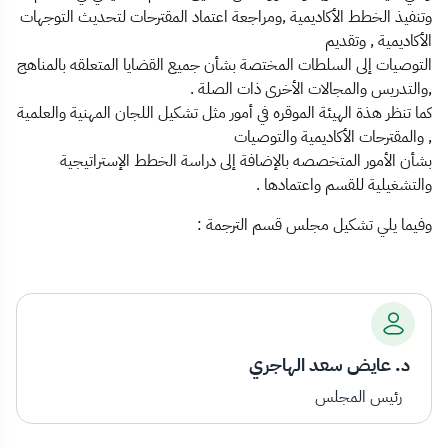
وتنفيذ الخطط الأكاديمية ,ومراجعة اعتماد المقترحات لتحديث التوجهات
الأكاديمية , وتقديم
التوصيات إلى السلطات المختصة بشأن جميع القضايا المتعلقه بالمناهج
,والتدريس والمجالات الأخرى ذات الصلة .
كما تنظر هذة الهيئة الموقره في أمور مثل تشكيل اللجان المهنية والعلمية
, والمقترحات الأكاديمية والتوصيات
بشأن الأمور المتخصصه بالإضافة إلى دراسة الخطط الإستراتيجية
والتشغيلية للقسم واعتمادها .
وفيما يلي تشكيل مجلس قسم الترجمة :
د. عايض سعد الهاجري
رئيس المجلس