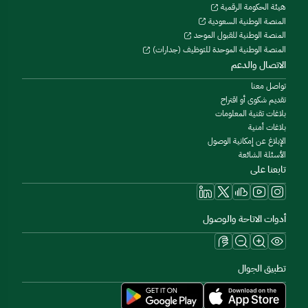
هيئة الحكومة الرقمية
المنصة الوطنية السعودية
المنصة الوطنية للقبول الموحد
المنصة الوطنية الموحدة للتوظيف (جدارات)
الاتصال والدعم
تواصل معنا
تقديم شكوى أو اقتراح
بلاغات تقنية المعلومات
بلاغات أمنية
الإبلاغ عن إمكانية الوصول
الأسئلة الشائعة
تابعنا على
أدوات الاتاحة والوصول
تطبيق الجوال