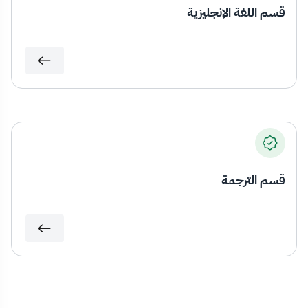
قسم اللغة الإنجليزية
قسم الترجمة