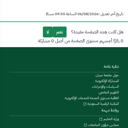
تاريخ آخر تعديل :06/08/2026 الساعة 09:55 مساءً
هل كانت هذه الصفحة مفيدة؟
نعم
لا
0 زائرًا أعجبهم محتوى الصفحة من أصل 0 مشاركة
نظرة عامة
حول جامعة نجران
المشاركة الإلكترونية
السياسات والإجراءات
التقويم الجامعي
اتفاقية مستوى الخدمة للخدمات الإلكترونية
المكتبة الرقمية السعودية
روابط مهمة
وزارة التعليم
مجلس شؤون الجامعات