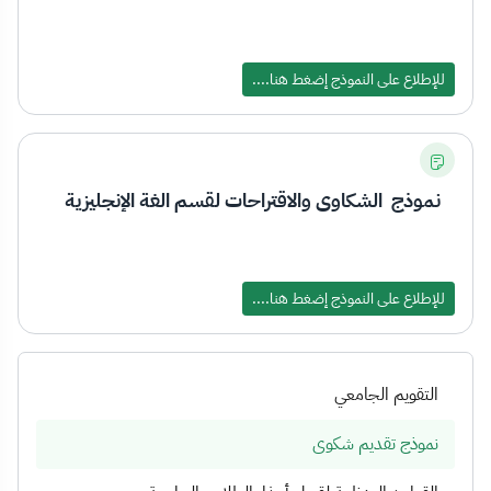
للإطلاع على النموذج إضغط هنا....
نموذج الشكاوى والاقتراحات لقسم الغة الإنجليزية
للإطلاع على النموذج إضغط هنا....
التقويم الجامعي
نموذج تقديم شكوى