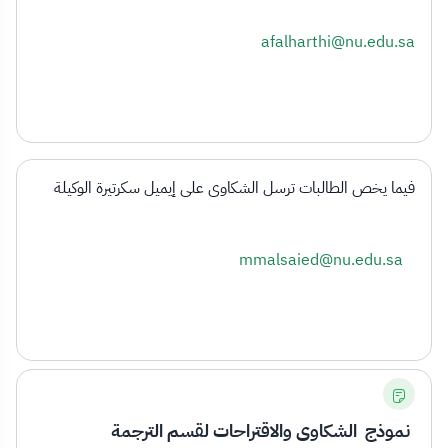
afalharthi@nu.edu.sa
فيما يخص الطالبات ترسل الشكاوى على إيميل سكرتيرة الوكيلة
mmalsaied@nu.edu.sa
نموذج الشكاوى والاقتراحات لقسم الترجمة