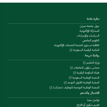
نظرة عامة
حول جامعة نجران
المشاركة الإلكترونية
السياسات والإجراءات
التقويم الجامعي
اتفاقية مستوى الخدمة للخدمات الإلكترونية
المكتبة الرقمية السعودية
روابط مهمة
وزارة التعليم
مجلس شؤون الجامعات
هيئة الحكومة الرقمية
المنصة الوطنية السعودية
المنصة الوطنية للقبول الموحد
المنصة الوطنية الموحدة للتوظيف (جدارات)
الاتصال والدعم
تواصل معنا
تقديم شكوى أو اقتراح