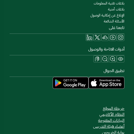
بلاغات تقنية المعلومات
بلاغات أمنية
الإبلاغ عن إمكانية الوصول
الأسئلة الشائعة
تابعنا على
أدوات الاتاحة والوصول
تطبيق الجوال
خريطة الموقع
النظام الأكاديمي
البيانات المفتوحة
أعضاء هيئة التدريس
بوابة الخريجين