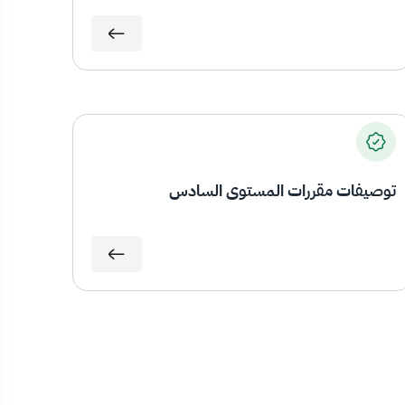
توصيفات مقررات المستوى السادس