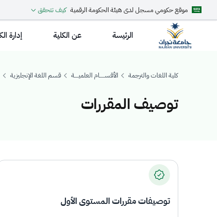
موقع حكومي مسجل لدى هيئة الحكومة الرقمية
كيف تتحقق
الرئيسة
عن الكلية
إدارة الك
كلية اللغات والترجمة
الأقســـــام العلميــــة
قسم اللغة الإنجليزية
توصيف المقررات
وصيف المقررات
توصيفات مقررات المستوى الأول