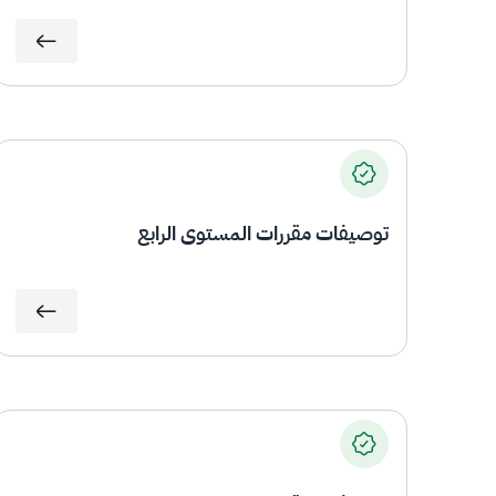
توصيفات مقررات المستوى الرابع