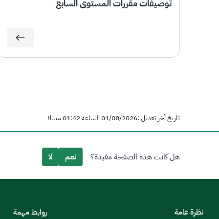
توصيفات مقررات المستوى السابع
تاريخ آخر تعديل :01/08/2026 الساعة 01:42 مساءً
هل كانت هذه الصفحة مفيدة؟
نعم
لا
نظرة عامة
روابط مهمة