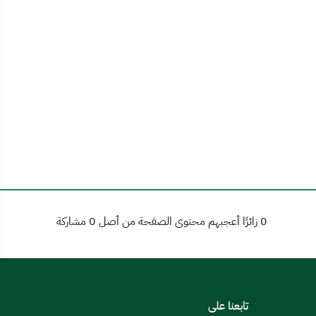
0 زائرًا أعجبهم محتوى الصفحة من أصل 0 مشاركة
تابعنا على