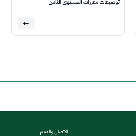
توصيفات مقررات المستوى الثامن
الاتصال والدعم