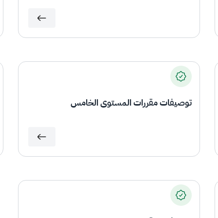
توصيفات مقررات المستوى الخامس