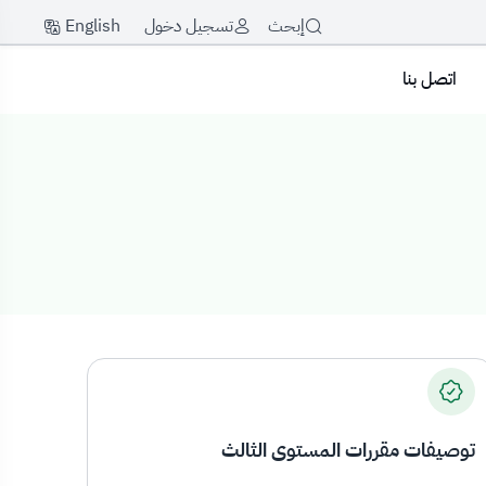
English
إبحث
تسجيل دخول
اتصل بنا
توصيفات مقررات المستوى الثالث