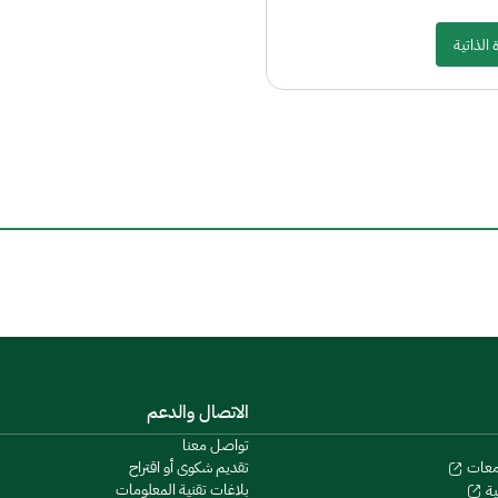
 الذاتية
الاتصال والدعم
تواصل معنا
تقديم شكوى أو اقتراح
معات
بلاغات تقنية المعلومات
ية