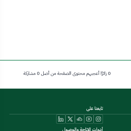
0 زائرًا أعجبهم محتوى الصفحة من أصل 0 مشاركة
تابعنا على
أدوات الاتاحة والوصول