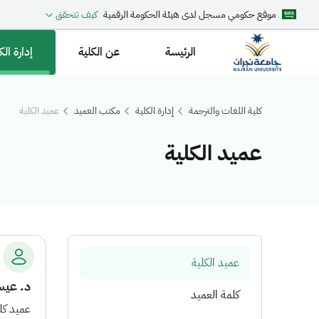
موقع حكومي مسجل لدى هيئة الحكومة الرقمية
كيف تتحقق
الرئيسة
عن الكلية
إدارة الك
كلية اللغات والترجمة
إدارة الكلية
مكتب العميد
عميد الكلية
عميد الكلية
ميد الكلية
عميد الكلية
د. عيس
كلمة العميد
عميد كل