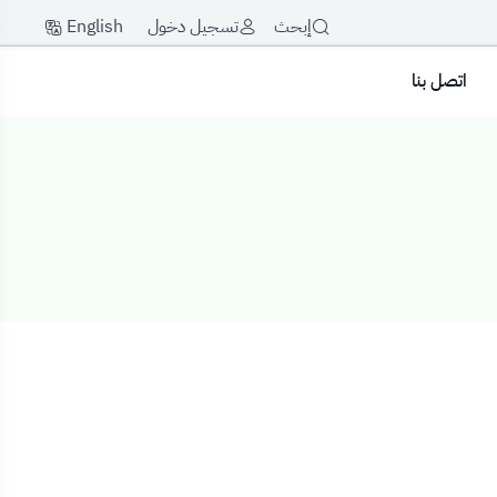
English
إبحث
تسجيل دخول
اتصل بنا