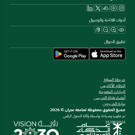
أدوات الاتاحة والوصول
تطبيق الجوال
خريطة الموقع
النظام الأكاديمي
البيانات المفتوحة
أعضاء هيئة التدريس
بوابة الخريجين
جميع الحقوق محفوظة لجامعة نجران © 2026
تم تطويره وصيانتة بواسطة وكالة التحول الرقمي
01/08/2026