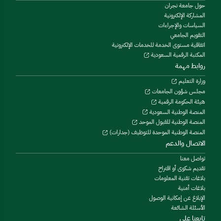
حول جامعة نجران
المشاركة الإلكترونية
السياسات والإجراءات
التقويم الجامعي
اتفاقية مستوى الخدمة للخدمات الإلكترونية
المكتبة الرقمية السعودية
روابط مهمة
وزارة التعليم
مجلس شؤون الجامعات
هيئة الحكومة الرقمية
المنصة الوطنية السعودية
المنصة الوطنية للقبول الموحد
المنصة الوطنية الموحدة للتوظيف (جدارات)
الاتصال والدعم
تواصل معنا
تقديم شكوى أو اقتراح
بلاغات تقنية المعلومات
بلاغات أمنية
الإبلاغ عن إمكانية الوصول
الأسئلة الشائعة
تابعنا على