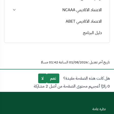
الاعتماد الاكاديمي NCAAA
الاعتماد الاكاديمي ABET
دليل البرنامج
تاريخ آخر تعديل :01/08/2026 الساعة 01:42 مساءً
هل كانت هذه الصفحة مفيدة؟
نعم
لا
0 زائرًا أعجبهم محتوى الصفحة من أصل 2 مشاركة
نظرة عامة