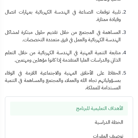
تلبية توقعات الصناعة في الهندسة الكهربائية بمهارات اتصال
وقيادة ممتازة.
المساهمة في المجتمع من خلال تقديم حلول مبتكرة لمشاكل
الهندسة الكهربائية والعمل في فرق متعددة التخصصات.
متابعة التنمية المهنية في الهندسة الكهربائية من خلال التعلم
الذاتي والدراسات العليا المتقدمة إذا كانوا مؤهلين ومهتمين.
الحفاظ على الأخلاق المهنية والاجتماعية اللازمة في الوفاء
بمسؤولياتهم تجاه الله والعملاء والمجتمع والمساهمة في التنمية
المستدامة للمملكة.
الأهداف التعليمية للبرنامج
الخطة الدراسية
توصيف المقررات