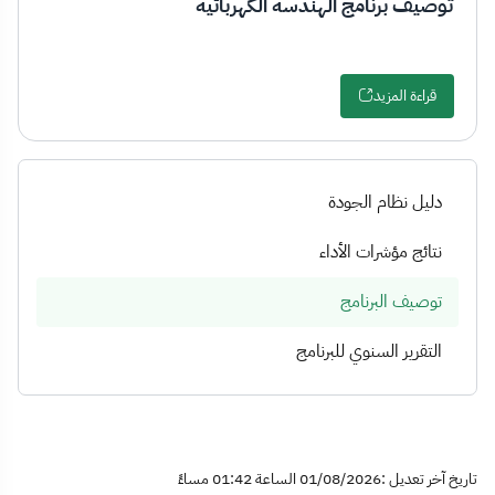
توصيف برنامج الهندسة الكهربائية
قراءة المزيد
دليل نظام الجودة
نتائج مؤشرات الأداء
توصيف البرنامج
التقرير السنوي للبرنامج
تاريخ آخر تعديل :01/08/2026 الساعة 01:42 مساءً