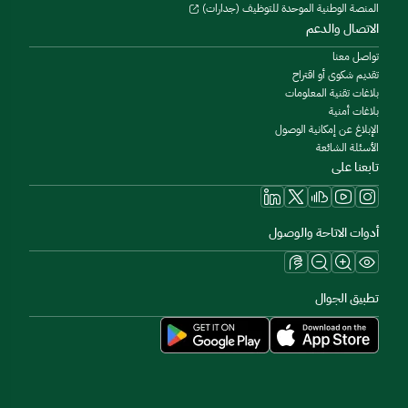
المنصة الوطنية الموحدة للتوظيف (جدارات)
الاتصال والدعم
تواصل معنا
تقديم شكوى أو اقتراح
بلاغات تقنية المعلومات
بلاغات أمنية
الإبلاغ عن إمكانية الوصول
الأسئلة الشائعة
تابعنا على
أدوات الاتاحة والوصول
تطبيق الجوال