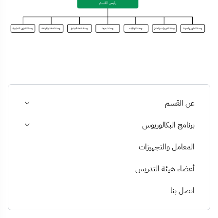
عن القسم
برنامج البكالوريوس
المعامل والتجهيزات
أعضاء هيئة التدريس
اتصل بنا