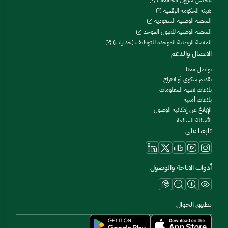
هيئة الحكومة الرقمية
المنصة الوطنية السعودية
المنصة الوطنية للقبول الموحد
المنصة الوطنية الموحدة للتوظيف (جدارات)
الاتصال والدعم
تواصل معنا
تقديم شكوى أو اقتراح
بلاغات تقنية المعلومات
بلاغات أمنية
الإبلاغ عن إمكانية الوصول
الأسئلة الشائعة
تابعنا على
أدوات الاتاحة والوصول
تطبيق الجوال