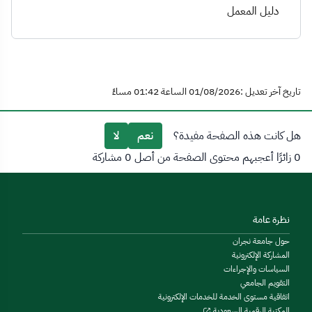
دليل المعمل
تاريخ آخر تعديل :01/08/2026 الساعة 01:42 مساءً
هل كانت هذه الصفحة مفيدة؟
نعم
لا
0 زائرًا أعجبهم محتوى الصفحة من أصل 0 مشاركة
نظرة عامة
حول جامعة نجران
المشاركة الإلكترونية
السياسات والإجراءات
التقويم الجامعي
اتفاقية مستوى الخدمة للخدمات الإلكترونية
المكتبة الرقمية السعودية