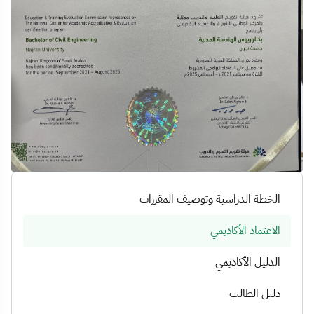
الخطة الدراسية وتوصيف المقررات
الاعتماد الأكاديمي
الدليل الأكاديمي
دليل الطالب