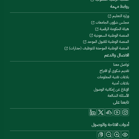
روابط مهمة
وزارة التعليم
مجلس شؤون الجامعات
هيئة الحكومة الرقمية
المنصة الوطنية السعودية
المنصة الوطنية للقبول الموحد
المنصة الوطنية الموحدة للتوظيف (جدارات)
الاتصال والدعم
تواصل معنا
تقديم شكوى أو اقتراح
بلاغات تقنية المعلومات
بلاغات أمنية
الإبلاغ عن إمكانية الوصول
الأسئلة الشائعة
تابعنا على
أدوات الاتاحة والوصول