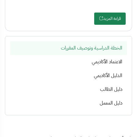
قراءة المزيد
الخطة الدراسية وتوصيف المقررات
الاعتماد الأكاديمي
الدليل الأكاديمي
دليل الطالب
دليل المعمل