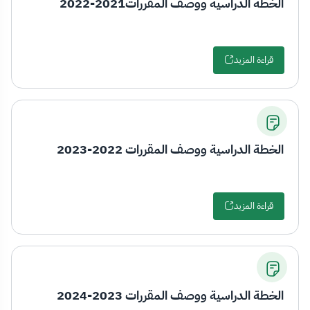
الخطة الدراسية ووصف المقررات2021-2022
قراءة المزيد
الخطة الدراسية ووصف المقررات 2022-2023
قراءة المزيد
الخطة الدراسية ووصف المقررات 2023-2024