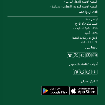
المنصة الوطنية للقبول الموحد
المنصة الوطنية الموحدة للتوظيف (جدارات)
الاتصال والدعم
تواصل معنا
تقديم شكوى أو اقتراح
بلاغات تقنية المعلومات
بلاغات أمنية
الإبلاغ عن إمكانية الوصول
الأسئلة الشائعة
تابعنا على
أدوات الاتاحة والوصول
تطبيق الجوال