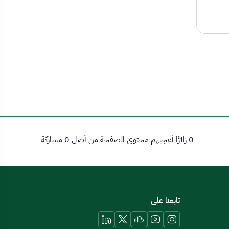
0 زائرًا أعجبهم محتوى الصفحة من أصل 0 مشاركة
تابعنا على