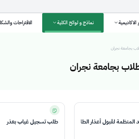
 الاكاديمية
نماذج و لوائح الكلية
الاقتراحات والشك
لاب بجامعة نجران
طلاب بجامعة نجران
بول أعذار الطلاب ب
د المنظمة لقبول أعذار الطلاب بجامعة نجران
طلب تسجيل غياب بعذر