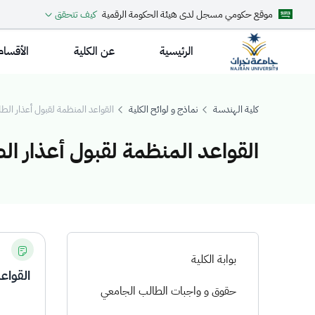
موقع حكومي مسجل لدى هيئة الحكومة الرقمية
كيف تتحقق
الرئيسية
عن الكلية
الأقسام
كلية الهندسة
نماذج و لوائح الكلية
القواعد المنظمة لقبول أعذار الط
القواعد المنظمة لقبول أعذار ال
لقواعد المنظمة لق
بوابة الكلية
القواع
حقوق و واجبات الطالب الجامعي