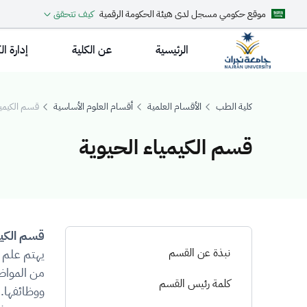
موقع حكومي مسجل لدى هيئة الحكومة الرقمية
كيف تتحقق
الرئيسية
عن الكلية
إدارة ال
كلية الطب
الأقسام العلمية
أقسام العلوم الأساسية
قسم الكيميا
قسم الكيمياء الحيوية
سم الكيمياء الحيو
قسم الكيم
نبذة عن القسم
يهتم علم ا
من المواضي
كلمة رئيس القسم
ووظائفها.