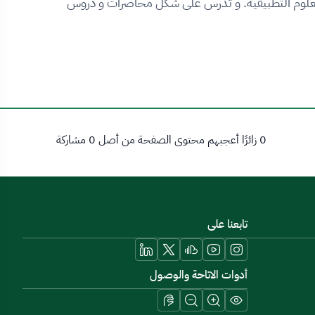
العلوم التطبيقية. و تدرس على شكل محاضرات و دروس
0 زائرًا أعجبهم محتوى الصفحة من أصل 0 مشاركة
تابعنا على
أدوات الاتاحة والوصول