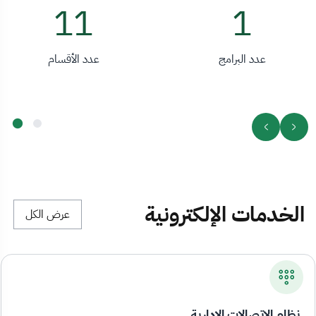
11
1
عدد البرامج
عدد الأقسام
الخدمات الإلكترونية
عرض الكل
نظام الاتصالات الإدارية