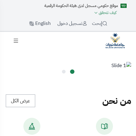
موقع حكومي مسجل لدى هيئة الحكومة الرقمية
كيف تتحقق
English
إبحث
تسجيل دخول
لرئيسية
من نحن
عرض الكل