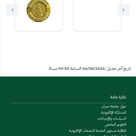
تاريخ آخر تعديل :06/08/2026 الساعة 09:55 مساءً
نظرة عامة
حول جامعة نجران
المشاركة الإلكترونية
السياسات والإجراءات
التقويم الجامعي
اتفاقية مستوى الخدمة للخدمات الإلكترونية