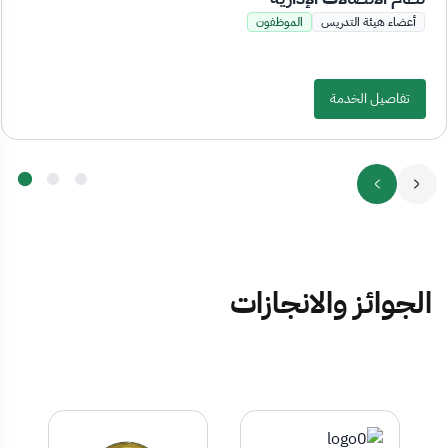
أعضاء هيئة التدريس
الموظفون
تفاصيل الخدمة
الجوائز والانجازات