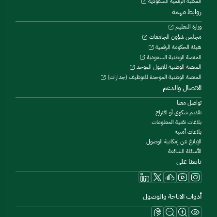
المكتبة الرقمية السعودية
روابط مهمة
وزارة التعليم
مجلس شؤون الجامعات
هيئة الحكومة الرقمية
المنصة الوطنية السعودية
المنصة الوطنية للقبول الموحد
المنصة الوطنية الموحدة للتوظيف (جدارات)
الاتصال والدعم
تواصل معنا
تقديم شكوى أو اقتراح
بلاغات تقنية المعلومات
بلاغات أمنية
الإبلاغ عن إمكانية الوصول
الأسئلة الشائعة
تابعنا على
أدوات الاتاحة والوصول