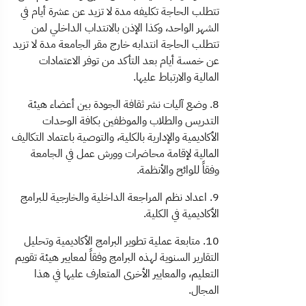
تتطلب الحاجة تكليفه مدة لا تزيد عن عشرة أيام في
الشهر الواحد، وكذا الإذن بالانتداب الداخلي لمن
تتطلب الحاجة انتدابه خارج مقر الجامعة مدة لا تزيد
عن خمسة أيام بعد التأكد من توفر الاعتمادات
المالية والارتباط عليها.
8. وضع آليات نشر ثقافة الجودة بين أعضاء هيئة
التدريس والطلاب والموظفين بكافة الوحدات
الأكاديمية والإدارية بالكلية، والتوصية باعتماد التكاليف
المالية لإقامة محاضرات وورش عمل في الجامعة
وفقاً للوائح والأنظمة.
9. اعداد نظم المراجعة الداخلية والخارجية للبرامج
الأكاديمية في الكلية.
10. متابعة عملية تطوير البرامج الأكاديمية وتحليل
التقارير السنوية لهذه البرامج وفقاً لمعايير هيئة تقويم
التعليم، والمعايير الأخرى المتعارف عليها في هذا
المجال.