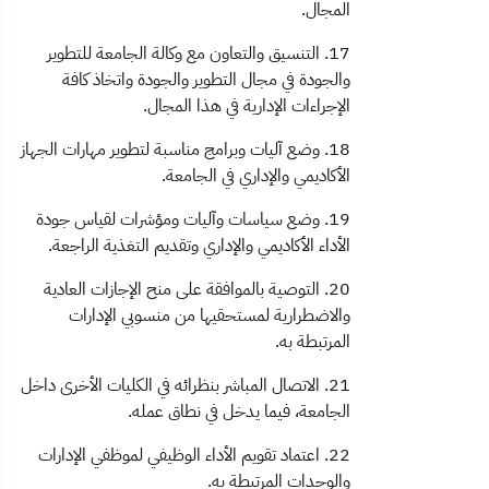
المجال.
17. التنسيق والتعاون مع وكالة الجامعة للتطوير
والجودة في مجال التطوير والجودة واتخاذ كافة
الإجراءات الإدارية في هذا المجال.
18. وضع آليات وبرامج مناسبة لتطوير مهارات الجهاز
الأكاديمي والإداري في الجامعة.
19. وضع سياسات وآليات ومؤشرات لقياس جودة
الأداء الأكاديمي والإداري وتقديم التغذية الراجعة.
20. التوصية بالموافقة على منح الإجازات العادية
والاضطرارية لمستحقيها من منسوبي الإدارات
المرتبطة به.
21. الاتصال المباشر بنظرائه في الكليات الأخرى داخل
الجامعة، فيما يدخل في نطاق عمله.
22. اعتماد تقويم الأداء الوظيفي لموظفي الإدارات
والوحدات المرتبطة به.