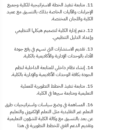
11. متابعة تنفيذ الخطة الاستراتيجية للكلية وجميع
الإجراءات والآليات الخاصة بذلك بالتنسيق مع عميد
الكلية واللجان المختصة.
12. دعم إدارة الكلية لتصميم هيكلها التنظيمي
وإعداد الدليل التنظيمي.
13. تقديم الاستشارات التي تسهم في رفع جودة
الأداء بالوحدات الإدارية والأكاديمية بالكلية.
14. إنشاء نظام داخلي للمتابعة الداخلية لنظم
الجودة بكافة الوحدات الأكاديمية والإدارية بالكلية.
15. متابعة تنفيذ الخطط التطويرية للعملية
التعليمية ومتابعة سيرها في الكلية.
16. المساهمة في وضع سياسات واستراتيجيات طرق
التعلم غير التقليدية مثل التعلم الإلكتروني والتعليم
عن بعد بالتنسيق مع وكالة الكلية للشؤون التعليمية
وتقديم الدعم الفني للخطط التطويرية في هذا