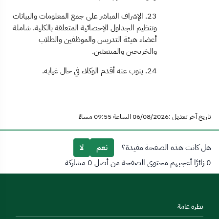
23. الإشراف المباشر على جمع المعلومات والبيانات
وتنظيم الجداول الإحصائية المتعلقة بالكلية. شاملة
أعضاء هيئة التدريس والموظفين والطلاب
والخريجين والمبتعثين.
24. ينوب عنه أقدم الوكلاء في حال غيابه.
تاريخ آخر تعديل :06/08/2026 الساعة 09:55 مساءً
هل كانت هذه الصفحة مفيدة؟
نعم
لا
0 زائرًا أعجبهم محتوى الصفحة من أصل 0 مشاركة
نظرة عامة