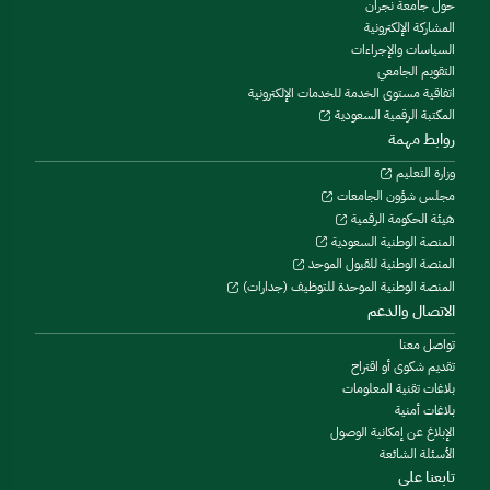
حول جامعة نجران
المشاركة الإلكترونية
السياسات والإجراءات
التقويم الجامعي
اتفاقية مستوى الخدمة للخدمات الإلكترونية
المكتبة الرقمية السعودية
روابط مهمة
وزارة التعليم
مجلس شؤون الجامعات
هيئة الحكومة الرقمية
المنصة الوطنية السعودية
المنصة الوطنية للقبول الموحد
المنصة الوطنية الموحدة للتوظيف (جدارات)
الاتصال والدعم
تواصل معنا
تقديم شكوى أو اقتراح
بلاغات تقنية المعلومات
بلاغات أمنية
الإبلاغ عن إمكانية الوصول
الأسئلة الشائعة
تابعنا على