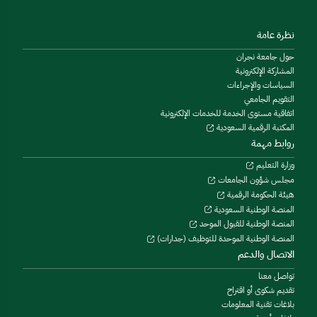
نظرة عامة
حول جامعة نجران
المشاركة الإلكترونية
السياسات والإجراءات
التقويم الجامعي
اتفاقية مستوى الخدمة للخدمات الإلكترونية
المكتبة الرقمية السعودية
روابط مهمة
وزارة التعليم
مجلس شؤون الجامعات
هيئة الحكومة الرقمية
المنصة الوطنية السعودية
المنصة الوطنية للقبول الموحد
المنصة الوطنية الموحدة للتوظيف (جدارات)
الاتصال والدعم
تواصل معنا
تقديم شكوى أو اقتراح
بلاغات تقنية المعلومات