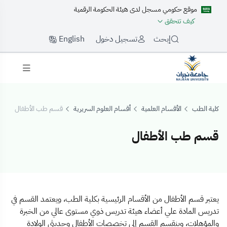
موقع حكومي مسجل لدى هيئة الحكومة الرقمية
كيف تتحقق
English
إبحث
تسجيل دخول
كلية الطب
الأقسام العلمية
أقسام العلوم السريرية
قسم طب الأطفال
قسم طب الأطفال
قسم طب الأطفال
يعتبر قسم الأطفال من الأقسام الرئيسية بكلية الطب، ويعتمد القسم في
تدريس المادة علي أعضاء هيئة تدريس ذوي مستوى عالي من الخبرة
والمؤهلات، وينقسم القسم إلي تخصصات الأطفال وحديثي الولادة