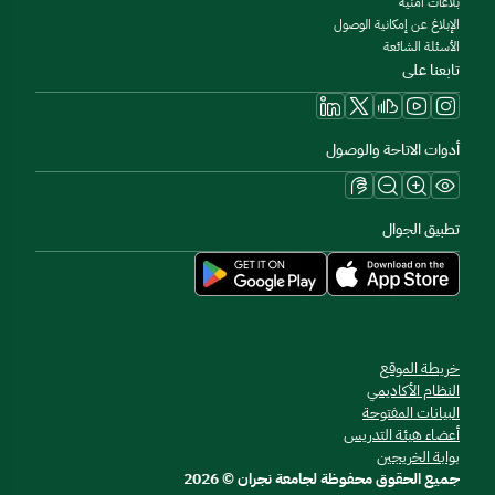
بلاغات أمنية
الإبلاغ عن إمكانية الوصول
الأسئلة الشائعة
تابعنا على
أدوات الاتاحة والوصول
تطبيق الجوال
خريطة الموقع
النظام الأكاديمي
البيانات المفتوحة
أعضاء هيئة التدريس
بوابة الخريجين
جميع الحقوق محفوظة لجامعة نجران © 2026