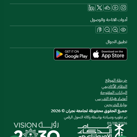
أدوات الاتاحة والوصول
تطبيق الجوال
خريطة الموقع
النظام الأكاديمي
البيانات المفتوحة
أعضاء هيئة التدريس
بوابة الخريجين
جميع الحقوق محفوظة لجامعة نجران © 2026
تم تطويره وصيانتة بواسطة وكالة التحول الرقمي
01/08/2026