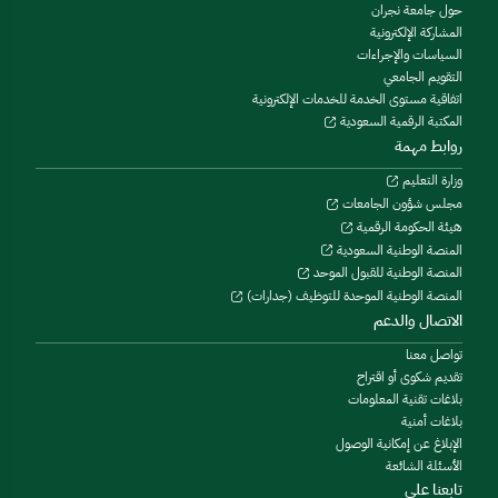
حول جامعة نجران
المشاركة الإلكترونية
السياسات والإجراءات
التقويم الجامعي
اتفاقية مستوى الخدمة للخدمات الإلكترونية
المكتبة الرقمية السعودية
روابط مهمة
وزارة التعليم
مجلس شؤون الجامعات
هيئة الحكومة الرقمية
المنصة الوطنية السعودية
المنصة الوطنية للقبول الموحد
المنصة الوطنية الموحدة للتوظيف (جدارات)
الاتصال والدعم
تواصل معنا
تقديم شكوى أو اقتراح
بلاغات تقنية المعلومات
بلاغات أمنية
الإبلاغ عن إمكانية الوصول
الأسئلة الشائعة
تابعنا على