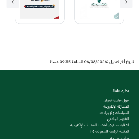
تاريخ آخر تعديل :06/08/2026 الساعة 09:55 مساءً
نظرة عامة
حول جامعة نجران
المشاركة الإلكترونية
السياسات والإجراءات
التقويم الجامعي
اتفاقية مستوى الخدمة للخدمات الإلكترونية
المكتبة الرقمية السعودية
روابط مهمة