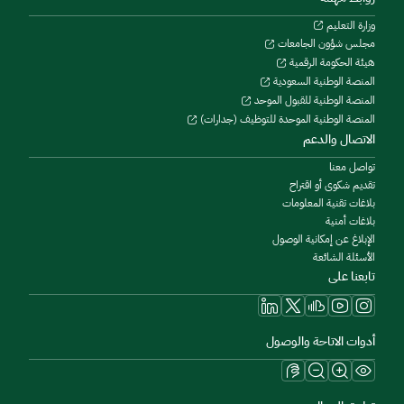
وزارة التعليم
مجلس شؤون الجامعات
هيئة الحكومة الرقمية
المنصة الوطنية السعودية
المنصة الوطنية للقبول الموحد
المنصة الوطنية الموحدة للتوظيف (جدارات)
الاتصال والدعم
تواصل معنا
تقديم شكوى أو اقتراح
بلاغات تقنية المعلومات
بلاغات أمنية
الإبلاغ عن إمكانية الوصول
الأسئلة الشائعة
تابعنا على
أدوات الاتاحة والوصول