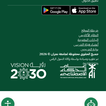
تطبيق الجوال
خريطة الموقع
النظام الأكاديمي
البيانات المفتوحة
أعضاء هيئة التدريس
بوابة الخريجين
جميع الحقوق محفوظة لجامعة نجران © 2026
تم تطويره وصيانتة بواسطة وكالة التحول الرقمي
06/08/2026