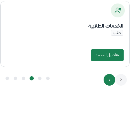
الخدمات الطلابية
طلاب
تفاصيل الخدمة