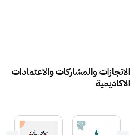
الانجازات والمشاركات والاعتمادات
الاكاديمية