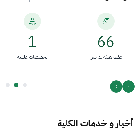
1
66
عضو هيئة تدريس
تخصصات علمية
أخبار و خدمات الكلية