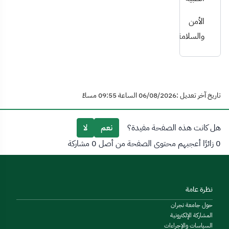
الأمن
والسلامة
تاريخ آخر تعديل :06/08/2026 الساعة 09:55 مساءً
هل كانت هذه الصفحة مفيدة؟
نعم
لا
0 زائرًا أعجبهم محتوى الصفحة من أصل 0 مشاركة
نظرة عامة
حول جامعة نجران
المشاركة الإلكترونية
السياسات والإجراءات