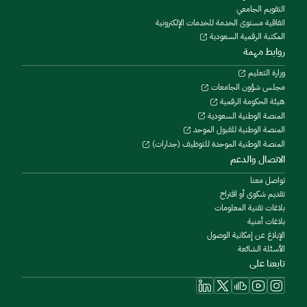
التقويم الجامعي
اتفاقية مستوى الخدمة للخدمات الإلكترونية
المكتبة الرقمية السعودية
روابط مهمة
وزارة التعليم
مجلس شؤون الجامعات
هيئة الحكومة الرقمية
المنصة الوطنية السعودية
المنصة الوطنية للقبول الموحد
المنصة الوطنية الموحدة للتوظيف (جدارات)
الاتصال والدعم
تواصل معنا
تقديم شكوى أو اقتراح
بلاغات تقنية المعلومات
بلاغات أمنية
الإبلاغ عن إمكانية الوصول
الأسئلة الشائعة
تابعنا على