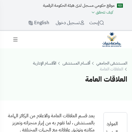
موقع حكومي مسجل لدى هيئة الحكومة الرقمية
كيف تتحقق
English
إبحث
تسجيل دخول
المستشفى الجامعي
أقسام المستشفى
الأقسام الإدارية
العلاقات العامة
العلاقات العامة
لعلاقات العامة
يعد قسم العلاقات العامة والاعلام من الركائز الهامة
بالمستشفى ، لما تقوم به من إبراز منجزاته وتعزيز
الموارد
مكانته وتوثيق علاقاته مع الجهات المختلفة .