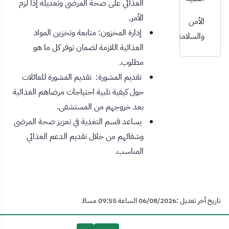
الغذائي على صحة المرضى وتعديله إذا لزم
الأمر.
الأمن
إدارة المخزون: متابعة وتخزين المواد
والسلامة
الغذائية اللازمة لضمان توفر كل ما هو
مطلوب.
تقديم المشورة: تقديم المشورة للعائلات
حول كيفية تلبية احتياجات مرضاهم الغذائية
بعد خروجهم من المستشفى.
يساعد قسم التغذية في تعزيز صحة المرضى
وشفائهم من خلال تقديم الدعم الغذائي
المناسب.
تاريخ آخر تعديل :06/08/2026 الساعة 09:55 مساءً