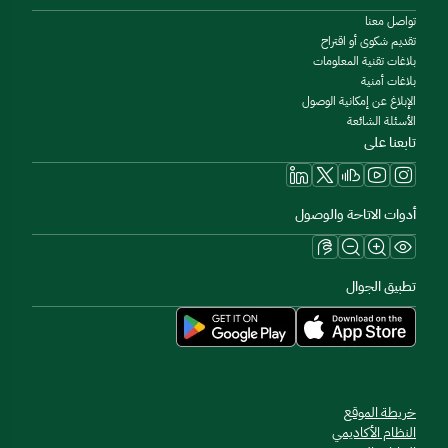
تواصل معنا
تقديم شكوى أو اقتراح
بلاغات تقنية المعلومات
بلاغات أمنية
الإبلاغ عن إمكانية الوصول
الأسئلة الشائعة
تابعنا على
أدوات الاتاحة والوصول
تطبيق الجوال
خريطة الموقع
النظام الأكاديمي