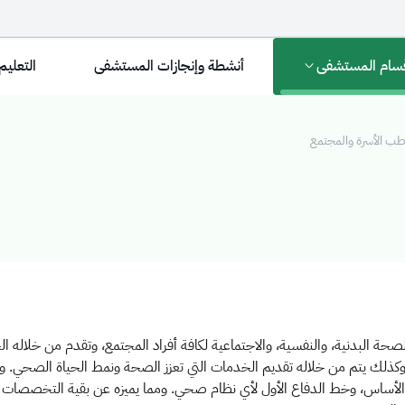
سام المستشفى
أنشطة وإنجازات المستشفى
التعليم
 الأسرة والمجتمع
 والمجتمع
حة البدنية، والنفسية، والاجتماعية لكافة أفراد المجتمع، وتقدم من خلاله ا
 وكذلك يتم من خلاله تقديم الخدمات التي تعزز الصحة ونمط الحياة الصحي. 
الأساس، وخط الدفاع الأول لأي نظام صحي. ومما يميزه عن بقية التخصصات هو ا