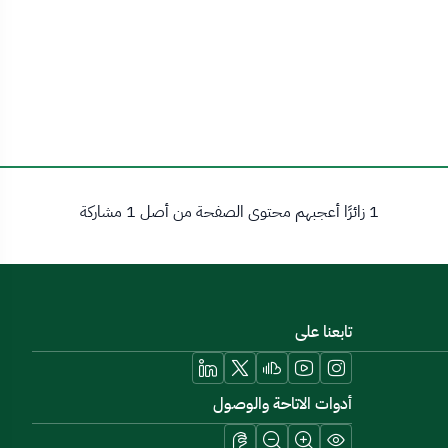
1 زائرًا أعجبهم محتوى الصفحة من أصل 1 مشاركة
تابعنا على
أدوات الاتاحة والوصول