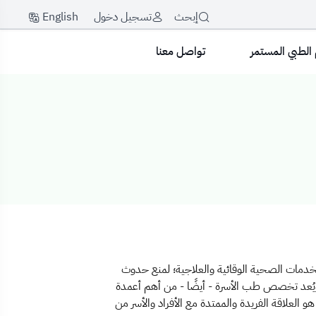
English
إبحث
تسجيل دخول
 الطبي المستمر
تواصل معنا
لخدمات الصحية الوقائية والعلاجية؛ لمنع حدوث
ويُعد تخصص طب الأسرة - أيضًا - من أهم أعمدة
لعلاقة الفريدة والممتدة مع الأفراد والأسر من