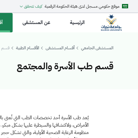
موقع حكومي مسجل لدى هيئة الحكومة الرقمية
كيف تتحقق
الرئيسية
عن المستشفى
أق
المستشفى الجامعي
أقسام المستشفى
الأقسام الطبية
قسم طب
قسم طب الأسرة والمجتمع
قسم طب الأسرة
يُعد طب الأسرة أحد تخصصات الطب التي تُعنى بالص
الأمراض، ولاكتشافها والسيطرة عليها بشكل مبكر،
منظومة الرعاية الصحية الأولية، والتي تشكل حجر 