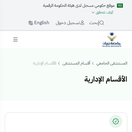
موقع حكومي مسجل لدى هيئة الحكومة الرقمية
كيف تتحقق
English
إبحث
تسجيل دخول
المستشفى الجامعي
أقسام المستشفى
الأقسام الإدارية
الأقسام الإدارية
لأقسام الإدارية