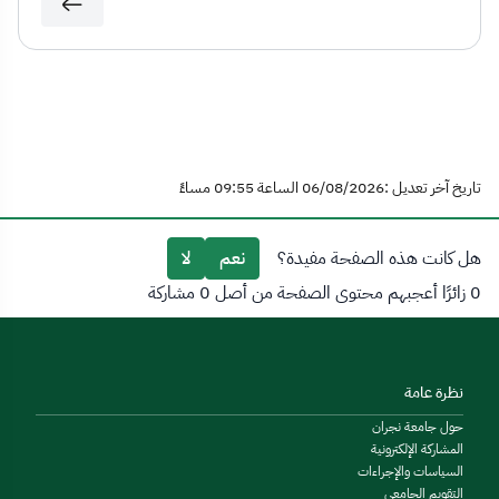
تاريخ آخر تعديل :06/08/2026 الساعة 09:55 مساءً
هل كانت هذه الصفحة مفيدة؟
نعم
لا
0 زائرًا أعجبهم محتوى الصفحة من أصل 0 مشاركة
نظرة عامة
حول جامعة نجران
المشاركة الإلكترونية
السياسات والإجراءات
التقويم الجامعي