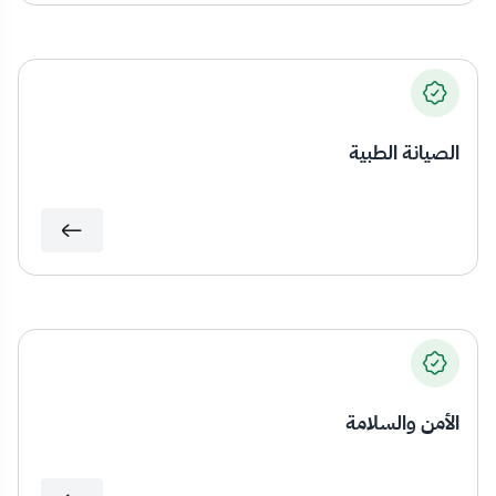
الصيانة الطبية
الأمن والسلامة