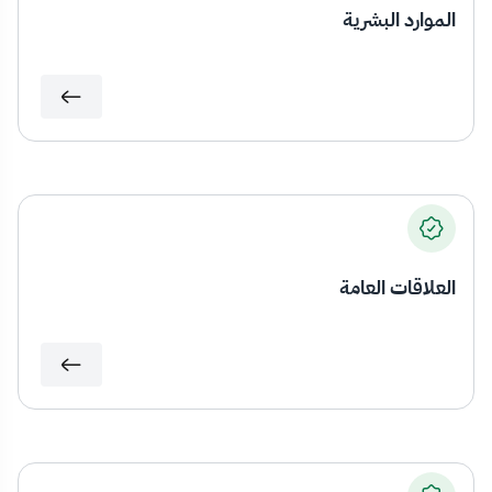
الموارد البشرية
العلاقات العامة