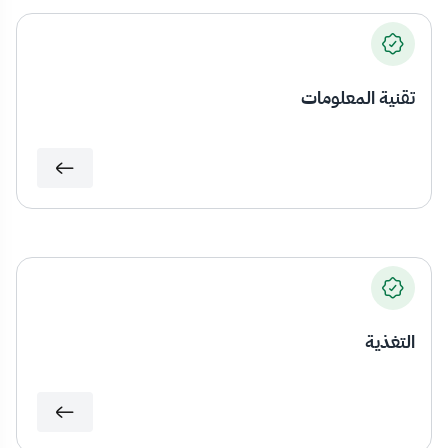
تقنية المعلومات
التغذية