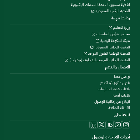
اتفاقية مستوى الخدمة للخدمات الإلكترونية
المكتبة الرقمية السعودية
روابط مهمة
وزارة التعليم
مجلس شؤون الجامعات
هيئة الحكومة الرقمية
المنصة الوطنية السعودية
المنصة الوطنية للقبول الموحد
المنصة الوطنية الموحدة للتوظيف (جدارات)
الاتصال والدعم
تواصل معنا
تقديم شكوى أو اقتراح
بلاغات تقنية المعلومات
بلاغات أمنية
الإبلاغ عن إمكانية الوصول
الأسئلة الشائعة
تابعنا على
أدوات الاتاحة والوصول