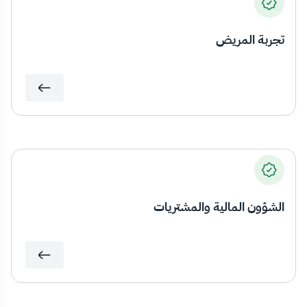
تجربة المريض
الشؤون المالية والمشتريات