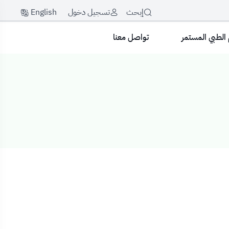
English
إبحث
تسجيل دخول
 الطبي المستمر
تواصل معنا