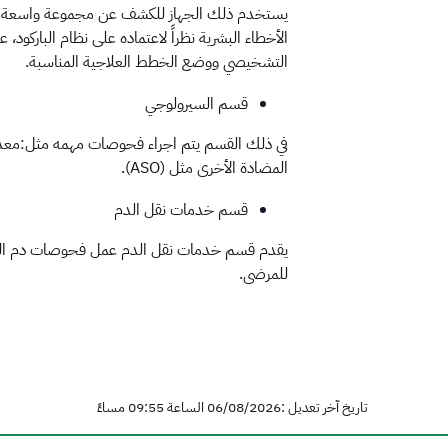
يستخدم ذلك الجهاز للكشف عن مجموعة واسعة من ا
الأخطاء البشرية نظراً لاعتماده على نظام الباركود، 
التشخيصي ووضع الخطط العلاجية المناسبة.
قسم السيرولوجي
المضادة الأخرى مثل (ASO).
قسم خدمات نقل الدم
يقدم قسم خدمات نقل الدم عمل فحوصات دم المري
للمرضى.
تاريخ آخر تعديل :06/08/2026 الساعة 09:55 مساءً