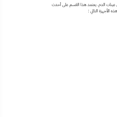
 في عينات الدم. يعتمد هذا القسم على أحدث
ه الأجهزة التالي :