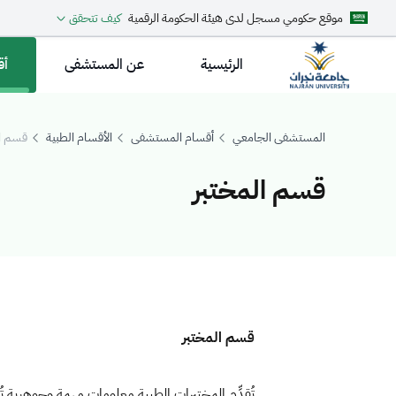
موقع حكومي مسجل لدى هيئة الحكومة الرقمية
كيف تتحقق
الرئيسية
عن المستشفى
أق
المستشفى الجامعي
أقسام المستشفى
الأقسام الطبية
قسم ال
قسم المختبر
قسم المختبر
قسم المختبر
تُقدِّم المختبرات الطبية معلومات مهمة وجوهرية ت