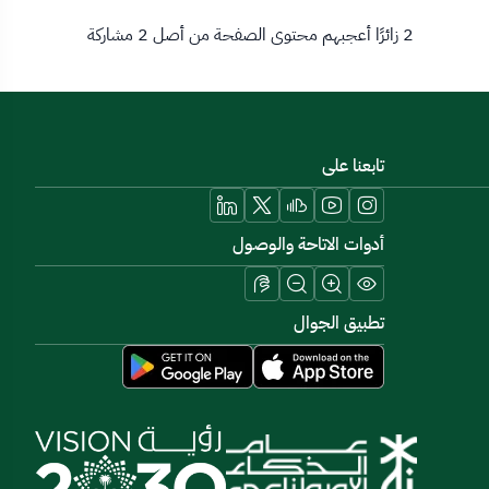
2 زائرًا أعجبهم محتوى الصفحة من أصل 2 مشاركة
تابعنا على
أدوات الاتاحة والوصول
تطبيق الجوال