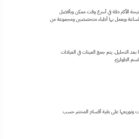
تيجة الأكثر دقة في أسرع وقت ممكن وبأفضل
 الساعة ويعمل بها أطباء متخصصين ومجموعة من
بعد التحليل. يتم جمع العينات في العيادات
قسم الطوارئ.
ينات وتوزيعها على بقية أقسام المختبر حسب