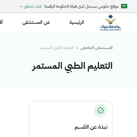
موقع حكومي مسجل لدى هيئة الحكومة الرقمية
كيف تتحقق
الرئيسية
عن المستشفى
أق
المستشفى الجامعي
التعليم الطبي المستمر
التعليم الطبي المستمر
لتعليم الطبي المست
نبذة عن القسم