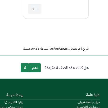
تاريخ آخر تعديل :06/08/2026 الساعة 09:55 مساءً
هل كانت هذه الصفحة مفيدة؟
نعم
لا
نظرة عامة
روابط مهمة
حول جامعة نجران
وزارة التعليم
المشاركة الإلكترونية
مجلس شؤون الجا