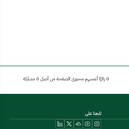
0 زائرًا أعجبهم محتوى الصفحة من أصل 0 مشاركة
تابعنا على