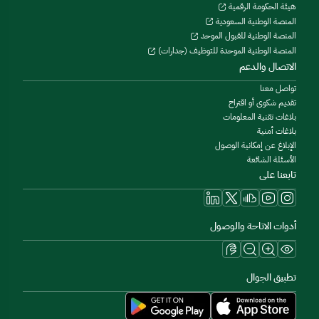
هيئة الحكومة الرقمية
المنصة الوطنية السعودية
المنصة الوطنية للقبول الموحد
المنصة الوطنية الموحدة للتوظيف (جدارات)
الاتصال والدعم
تواصل معنا
تقديم شكوى أو اقتراح
بلاغات تقنية المعلومات
بلاغات أمنية
الإبلاغ عن إمكانية الوصول
الأسئلة الشائعة
تابعنا على
أدوات الاتاحة والوصول
تطبيق الجوال