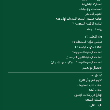
المشاركة الإلكترونية
السياسات والإجراءات
التقويم الجامعي
اتفاقية مستوى الخدمة للخدمات الإلكترونية
المكتبة الرقمية السعودية
روابط مهمة
وزارة التعليم
مجلس شؤون الجامعات
هيئة الحكومة الرقمية
المنصة الوطنية السعودية
المنصة الوطنية للقبول الموحد
المنصة الوطنية الموحدة للتوظيف (جدارات)
الاتصال والدعم
تواصل معنا
تقديم شكوى أو اقتراح
بلاغات تقنية المعلومات
بلاغات أمنية
الإبلاغ عن إمكانية الوصول
الأسئلة الشائعة
تابعنا على