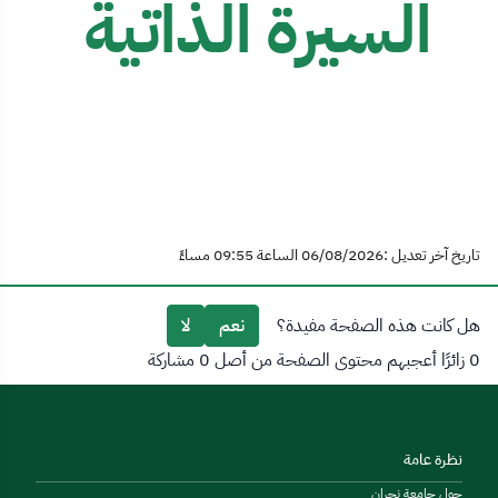
السيرة الذاتية
تاريخ آخر تعديل :06/08/2026 الساعة 09:55 مساءً
هل كانت هذه الصفحة مفيدة؟
نعم
لا
0 زائرًا أعجبهم محتوى الصفحة من أصل 0 مشاركة
نظرة عامة
حول جامعة نجران