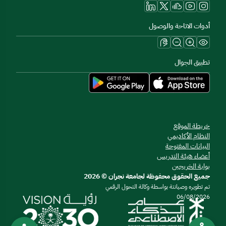
أدوات الاتاحة والوصول
تطبيق الجوال
خريطة الموقع
النظام الأكاديمي
البيانات المفتوحة
أعضاء هيئة التدريس
بوابة الخريجين
جميع الحقوق محفوظة لجامعة نجران © 2026
تم تطويره وصيانتة بواسطة وكالة التحول الرقمي
06/08/2026