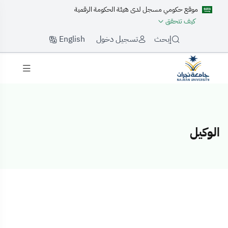
موقع حكومي مسجل لدى هيئة الحكومة الرقمية
كيف تتحقق
English
إبحث
تسجيل دخول
الوكيل
الوكيل