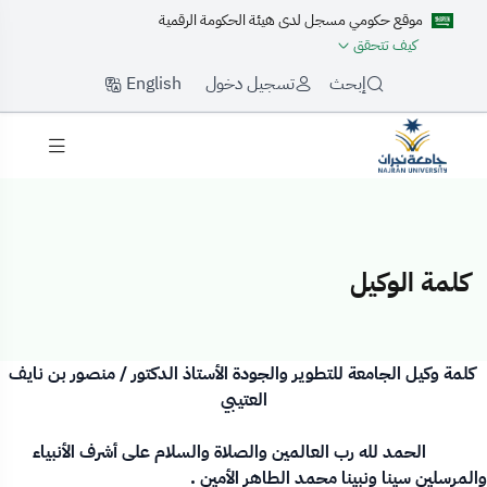
موقع حكومي مسجل لدى هيئة الحكومة الرقمية
كيف تتحقق
English
إبحث
تسجيل دخول
كلمة الوكيل
لمة الوكيل
كلمة وكيل الجامعة للتطوير والجودة الأستاذ الدكتور / منصور بن نايف
العتيبي
الحمد لله رب العالمين والصلاة والسلام على أشرف الأنبياء
والمرسلين سينا ونبينا محمد الطاهر الأمين .