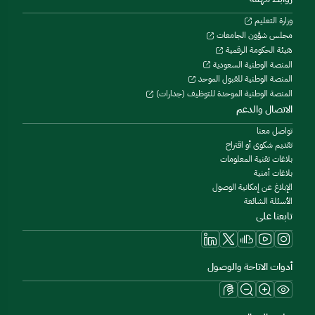
وزارة التعليم
مجلس شؤون الجامعات
هيئة الحكومة الرقمية
المنصة الوطنية السعودية
المنصة الوطنية للقبول الموحد
المنصة الوطنية الموحدة للتوظيف (جدارات)
الاتصال والدعم
تواصل معنا
تقديم شكوى أو اقتراح
بلاغات تقنية المعلومات
بلاغات أمنية
الإبلاغ عن إمكانية الوصول
الأسئلة الشائعة
تابعنا على
أدوات الاتاحة والوصول