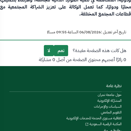
محليًا ودوليًا، كما تعمل الوكالة على
تعزيز الشراكة المجتمعية مع
قطاعات المجتمع المختلفة.
تاريخ آخر تعديل :06/08/2026 الساعة 09:55 مساءً
هل كانت هذه الصفحة مفيدة؟
نعم
لا
0 زائرًا أعجبهم محتوى الصفحة من أصل 0 مشاركة
نظرة عامة
حول جامعة نجران
المشاركة الإلكترونية
السياسات والإجراءات
التقويم الجامعي
اتفاقية مستوى الخدمة للخدمات الإلكترونية
المكتبة الرقمية السعودية
روابط مهمة