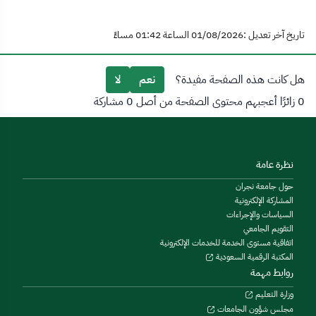
تاريخ آخر تعديل :01/08/2026 الساعة 01:42 مساءً
هل كانت هذه الصفحة مفيدة؟
نعم
لا
0 زائرًا أعجبهم محتوى الصفحة من أصل 0 مشاركة
نظرة عامة
حول جامعة نجران
المشاركة الإلكترونية
السياسات والإجراءات
التقويم الجامعي
اتفاقية مستوى الخدمة للخدمات الإلكترونية
المكتبة الرقمية السعودية
روابط مهمة
وزارة التعليم
مجلس شؤون الجامعات