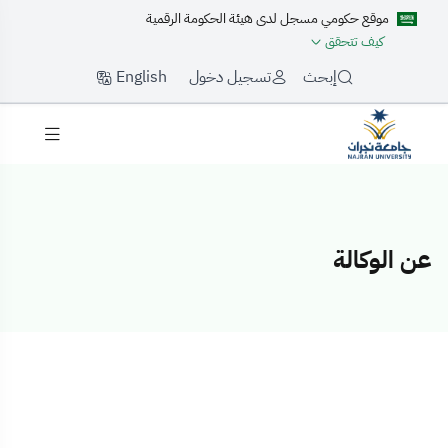
موقع حكومي مسجل لدى هيئة الحكومة الرقمية
كيف تتحقق
English
إبحث
تسجيل دخول
عن الوكالة
عن الوكالة