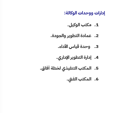
إدارات ووحدات الوكالة
:
1. مكتب الوكيل.
2. عمادة التطوير والجودة
.
3. وحدة قياس الأداء
.
4. إدارة التطوير الإداري
.
5. المكتب التنفيذي لخطة آفاق
.
6. المكتب الفني
.