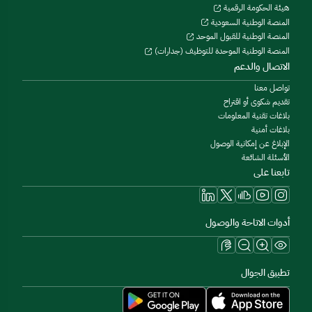
هيئة الحكومة الرقمية
المنصة الوطنية السعودية
المنصة الوطنية للقبول الموحد
المنصة الوطنية الموحدة للتوظيف (جدارات)
الاتصال والدعم
تواصل معنا
تقديم شكوى أو اقتراح
بلاغات تقنية المعلومات
بلاغات أمنية
الإبلاغ عن إمكانية الوصول
الأسئلة الشائعة
تابعنا على
أدوات الاتاحة والوصول
تطبيق الجوال