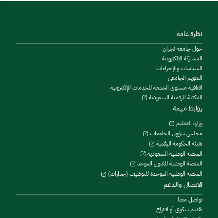
نظرة عامة
حول جامعة نجران
المشاركة الإلكترونية
السياسات والإجراءات
التقويم الجامعي
اتفاقية مستوى الخدمة للخدمات الإلكترونية
المكتبة الرقمية السعودية
روابط مهمة
وزارة التعليم
مجلس شؤون الجامعات
هيئة الحكومة الرقمية
المنصة الوطنية السعودية
المنصة الوطنية للقبول الموحد
المنصة الوطنية الموحدة للتوظيف (جدارات)
الاتصال والدعم
تواصل معنا
تقديم شكوى أو اقتراح