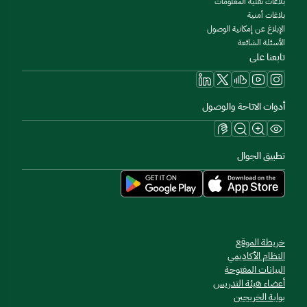
بلاغات تقنية المعلومات
بلاغات أمنية
الإبلاغ عن إمكانية الوصول
الأسئلة الشائعة
تابعنا على
أدوات الاتاحة والوصول
تطبيق الجوال
خريطة الموقع
النظام الأكاديمي
البيانات المفتوحة
أعضاء هيئة التدريس
بوابة الخريجين