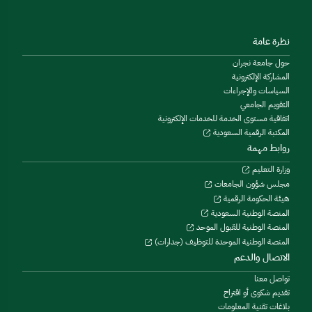
نظرة عامة
حول جامعة نجران
المشاركة الإلكترونية
السياسات والإجراءات
التقويم الجامعي
اتفاقية مستوى الخدمة للخدمات الإلكترونية
المكتبة الرقمية السعودية
روابط مهمة
وزارة التعليم
مجلس شؤون الجامعات
هيئة الحكومة الرقمية
المنصة الوطنية السعودية
المنصة الوطنية للقبول الموحد
المنصة الوطنية الموحدة للتوظيف (جدارات)
الاتصال والدعم
تواصل معنا
تقديم شكوى أو اقتراح
بلاغات تقنية المعلومات