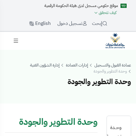
موقع حكومي مسجل لدى هيئة الحكومة الرقمية
كيف تتحقق
English
إبحث
تسجيل دخول
عمادة القبول والتسجيل
إدارات العمادة
إدارة الشؤون الفنية
وحدة التطوير والجودة
وحدة التطوير والجودة
حدة التطوير والجو
وحدة التطوير والجودة
وحــدة