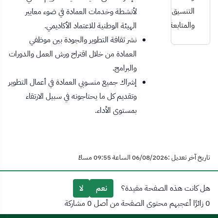
التنسيق
لأنشطة وخدمات العمادة في ضوء معايير
والمتابعة
الهيئة الوطنية للاعتماد الأكاديمي.
نشر ثقافة التطوير والجودة بين موظفي
العمادة من خلال اقتراح ورش العمل والدورات
والبرامج.
إشراك جميع منسوبي العمادة في أعمال التطوير
وتقديم كل ما يحتاجونه في سبيل الارتقاء
بمستوى الأداء.
تاريخ آخر تعديل :06/08/2026 الساعة 09:55 مساءً
هل كانت هذه الصفحة مفيدة؟
نعم
لا
0 زائرًا أعجبهم محتوى الصفحة من أصل 0 مشاركة