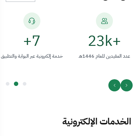
12+
+23k
عدد المقيدين للعام 1446هـ
خدمة إلكترونية عبر البوابة والتطبيق
الخدمات الإلكترونية