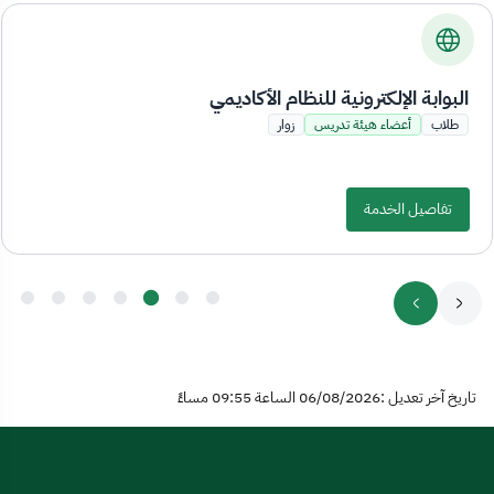
البوابة الإلكترونية للنظام الأكاديمي
طلاب
أعضاء هيئة تدريس
زوار
تفاصيل الخدمة
تاريخ آخر تعديل :06/08/2026 الساعة 09:55 مساءً