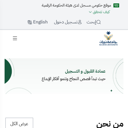
موقع حكومي مسجل لدى هيئة الحكومة الرقمية
كيف تتحقق
English
إبحث
تسجيل دخول
لرئيسية
من نحن
عرض الكل