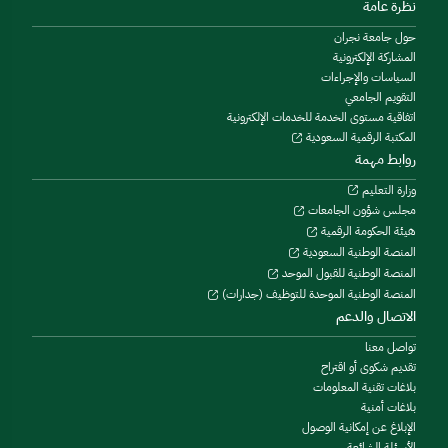
نظرة عامة
حول جامعة نجران
المشاركة الإلكترونية
السياسات والإجراءات
التقويم الجامعي
اتفاقية مستوى الخدمة للخدمات الإلكترونية
المكتبة الرقمية السعودية
روابط مهمة
وزارة التعليم
مجلس شؤون الجامعات
هيئة الحكومة الرقمية
المنصة الوطنية السعودية
المنصة الوطنية للقبول الموحد
المنصة الوطنية الموحدة للتوظيف (جدارات)
الاتصال والدعم
تواصل معنا
تقديم شكوى أو اقتراح
بلاغات تقنية المعلومات
بلاغات أمنية
الإبلاغ عن إمكانية الوصول
الأسئلة الشائعة