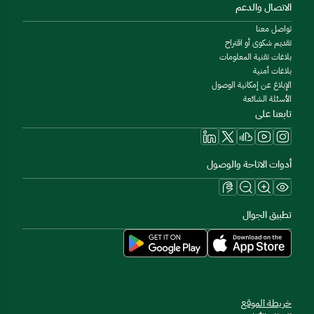
الاتصال والدعم
تواصل معنا
تقديم شكوى أو اقتراح
بلاغات تقنية المعلومات
بلاغات أمنية
الإبلاغ عن إمكانية الوصول
الأسئلة الشائعة
تابعنا على
أدوات الاتاحة والوصول
تطبيق الجوال
خريطة الموقع