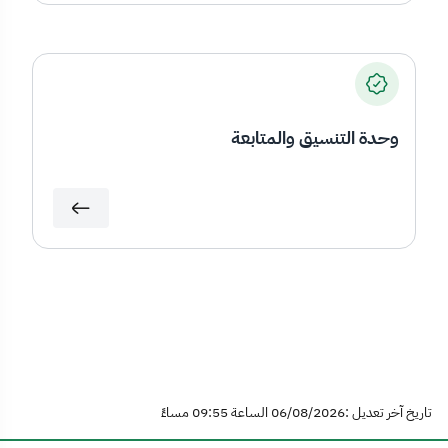
وحدة التنسيق والمتابعة
تاريخ آخر تعديل :06/08/2026 الساعة 09:55 مساءً