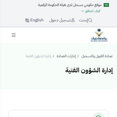
موقع حكومي مسجل لدى هيئة الحكومة الرقمية
كيف تتحقق
English
إبحث
تسجيل دخول
عمادة القبول والتسجيل
إدارات العمادة
إدارة الشؤون الفنية
إدارة الشؤون الفنية
دارة الشؤون الفنية