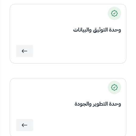
وحدة التوثيق والبيانات
وحدة التطوير والجودة