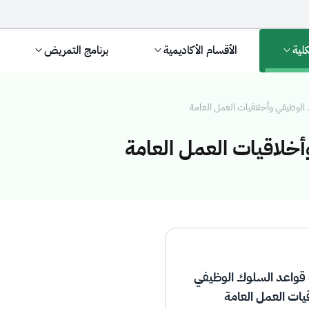
كلية
الأقسام الأكاديمية
برنامج التمريض
الوظيفي وأخلاقيات العمل العامة
خلاقيات العمل العامة
 الوظيفي وأخلاقيا
قواعد السلوك الوظيفي
يات العمل العامة