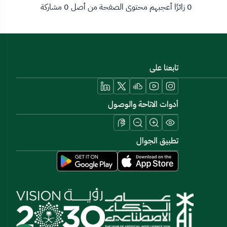
0 زائرًا أعجبهم محتوى الصفحة من أصل 0 مشاركة
تابعنا على
أدوات الاتاحة والوصول
تطبيق الجوال