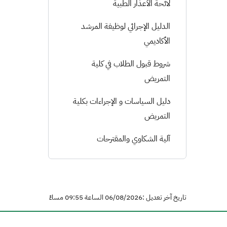
لائحة الأعذار الطبية
الدليل الإجرائي لوظيفة المرشد
الأكاديمي
شروط قبول الطلاب في كلية
التمريض
دليل السياسات و الإجراءات بكلية
التمريض
آلية الشكاوي والمقترحات
تاريخ آخر تعديل :06/08/2026 الساعة 09:55 مساءً