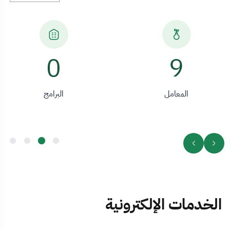
0
9
المعامل
البرامج
الخدمات الإلكترونية