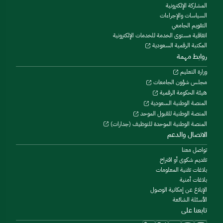
المشاركة الإلكترونية
السياسات والإجراءات
التقويم الجامعي
اتفاقية مستوى الخدمة للخدمات الإلكترونية
المكتبة الرقمية السعودية
روابط مهمة
وزارة التعليم
مجلس شؤون الجامعات
هيئة الحكومة الرقمية
المنصة الوطنية السعودية
المنصة الوطنية للقبول الموحد
المنصة الوطنية الموحدة للتوظيف (جدارات)
الاتصال والدعم
تواصل معنا
تقديم شكوى أو اقتراح
بلاغات تقنية المعلومات
بلاغات أمنية
الإبلاغ عن إمكانية الوصول
الأسئلة الشائعة
تابعنا على