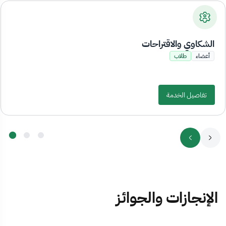
الشكاوي والاقتراحات
أعضاء
طلاب
تفاصيل الخدمة
الإنجازات والجوائز