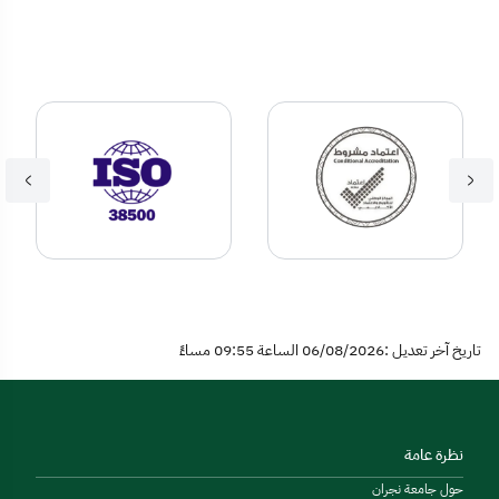
تاريخ آخر تعديل :06/08/2026 الساعة 09:55 مساءً
نظرة عامة
حول جامعة نجران