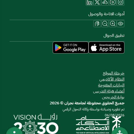
أدوات الاتاحة والوصول
تطبيق الجوال
خريطة الموقع
النظام الأكاديمي
البيانات المفتوحة
أعضاء هيئة التدريس
بوابة الخريجين
جميع الحقوق محفوظة لجامعة نجران © 2026
تم تطويره وصيانتة بواسطة وكالة التحول الرقمي
06/08/2026