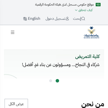
موقع حكومي مسجل لدى هيئة الحكومة الرقمية
كيف تتحقق
English
إبحث
تسجيل دخول
لرئيسية
من نحن
عرض الكل