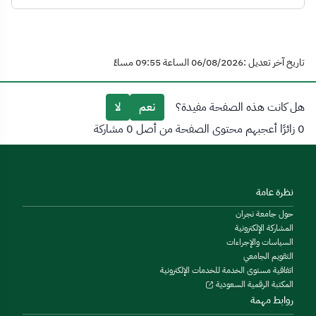
تاريخ آخر تعديل :06/08/2026 الساعة 09:55 مساءً
هل كانت هذه الصفحة مفيدة؟
نعم
لا
0 زائرًا أعجبهم محتوى الصفحة من أصل 0 مشاركة
نظرة عامة
حول جامعة نجران
المشاركة الإلكترونية
السياسات والإجراءات
التقويم الجامعي
اتفاقية مستوى الخدمة للخدمات الإلكترونية
المكتبة الرقمية السعودية
روابط مهمة