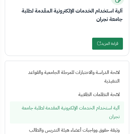
آلية استخدام الخدمات الإلكترونية المقدمة لطلبة
جامعة نجران
قراءة المزيد
لائحة الدراسة والاختبارات للمرحلة الجامعية والقواعد
التنفيذية
لائحة التظلمات الطلابية
آلية استخدام الخدمات الإلكترونية المقدمة لطلبة جامعة
نجران
وثيقة حقوق وواجبات أعضاء هيئة التدريس والطالب