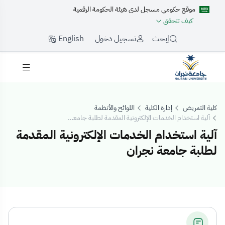
موقع حكومي مسجل لدى هيئة الحكومة الرقمية
كيف تتحقق
English
إبحث
تسجيل دخول
كلية التمريض
إدارة الكلية
اللوائح والأنظمة
آلية استخدام الخدمات الإلكترونية المقدمة لطلبة جامعة نجران
آلية استخدام الخدمات الإلكترونية المقدمة
لطلبة جامعة نجران
لية استخدام الخدما