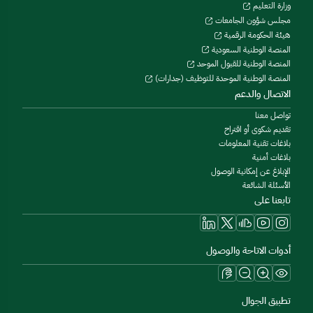
وزارة التعليم
مجلس شؤون الجامعات
هيئة الحكومة الرقمية
المنصة الوطنية السعودية
المنصة الوطنية للقبول الموحد
المنصة الوطنية الموحدة للتوظيف (جدارات)
الاتصال والدعم
تواصل معنا
تقديم شكوى أو اقتراح
بلاغات تقنية المعلومات
بلاغات أمنية
الإبلاغ عن إمكانية الوصول
الأسئلة الشائعة
تابعنا على
أدوات الاتاحة والوصول
تطبيق الجوال