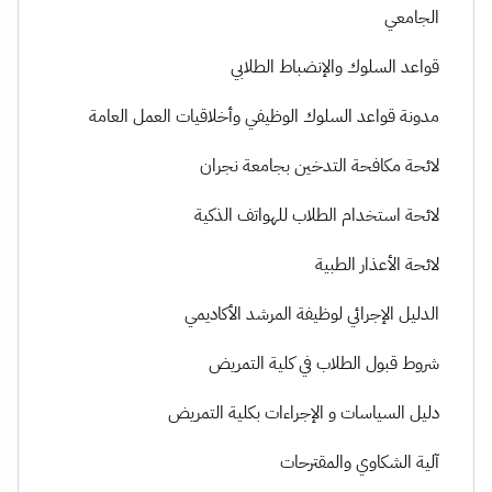
الجامعي
قواعد السلوك والإنضباط الطلابي
مدونة قواعد السلوك الوظيفي وأخلاقيات العمل العامة
لائحة مكافحة التدخين بجامعة نجران
لائحة استخدام الطلاب للهواتف الذكية
لائحة الأعذار الطبية
الدليل الإجرائي لوظيفة المرشد الأكاديمي
شروط قبول الطلاب في كلية التمريض
دليل السياسات و الإجراءات بكلية التمريض
آلية الشكاوي والمقترحات