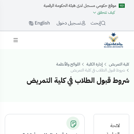
موقع حكومي مسجل لدى هيئة الحكومة الرقمية
كيف تتحقق
English
إبحث
تسجيل دخول
كلية التمريض
إدارة الكلية
اللوائح والأنظمة
شروط قبول الطلاب في كلية التمريض
شروط قبول الطلاب في كلية التمريض
روط قبول الطلاب 
لائحة