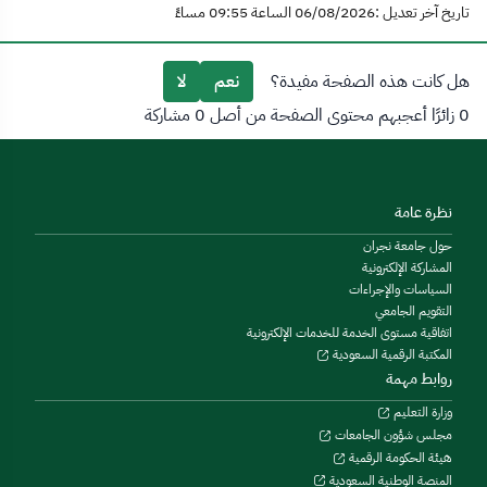
تاريخ آخر تعديل :06/08/2026 الساعة 09:55 مساءً
هل كانت هذه الصفحة مفيدة؟
نعم
لا
0 زائرًا أعجبهم محتوى الصفحة من أصل 0 مشاركة
نظرة عامة
حول جامعة نجران
المشاركة الإلكترونية
السياسات والإجراءات
التقويم الجامعي
اتفاقية مستوى الخدمة للخدمات الإلكترونية
المكتبة الرقمية السعودية
روابط مهمة
وزارة التعليم
مجلس شؤون الجامعات
هيئة الحكومة الرقمية
المنصة الوطنية السعودية