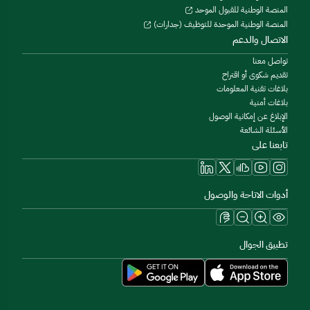
المنصة الوطنية للقبول الموحد
المنصة الوطنية الموحدة للتوظيف (جدارات)
الاتصال والدعم
تواصل معنا
تقديم شكوى أو اقتراح
بلاغات تقنية المعلومات
بلاغات أمنية
الإبلاغ عن إمكانية الوصول
الأسئلة الشائعة
تابعنا على
أدوات الاتاحة والوصول
تطبيق الجوال