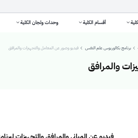
كلية
أقسام الكلية
وحدات ولجان الكلية
برنامج بكالوريوس علم النفس
فيديو وصور عن المعامل والتجهيزات والمرافق
زات والمرافق
لمعامل والتجهيزات
فيديو عن المباني والمرافق والتجهيزات لبرنا