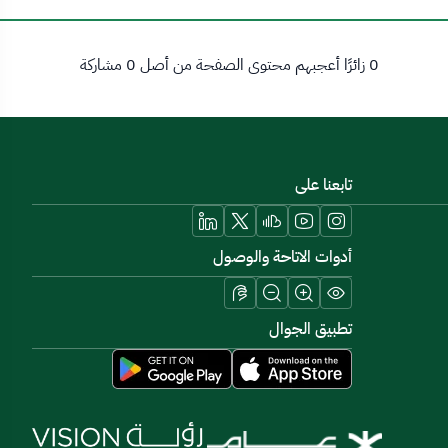
0 زائرًا أعجبهم محتوى الصفحة من أصل 0 مشاركة
تابعنا على
أدوات الاتاحة والوصول
تطبيق الجوال