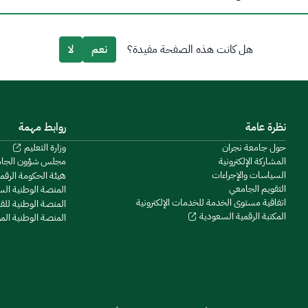
هل كانت هذه الصفحة مفيدة؟
نعم
لا
نظرة عامة
روابط مهمة
حول جامعة نجران
وزارة التعليم
المشاركة الإلكترونية
مجلس شؤون الجا
السياسات والإجراءات
هيئة الحكومة الرقم
التقويم الجامعي
المنصة الوطنية ال
اتفاقية مستوى الخدمة للخدمات الإلكترونية
المنصة الوطنية للق
المكتبة الرقمية السعودية
المنصة الوطنية ال