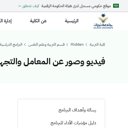
موقع حكومي مسجل لدى هيئة الحكومة الرقمية
كيف تتحقق
الرئيسية
عن الكلية
إدارة ال
كلية التربية
Hidden
قسم التربية وعلم النفس
البرامج الدراسية
فيديو وصور عن المعامل والتجهي
فيديو وصور عن ا
رسالة وأهداف البرنامج
دليل مؤشرات الأداء للبرنامج