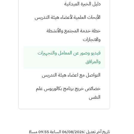
دليل الخبرة الميدانية
الأبحاث العلمية لأعضاء هيئة التدريس
خطة خدمة المجتمع والأنشطة
والانجازات
فيديو وصور عن المعامل والتجهيزات
والمرافق
التواصل مع اعضاء هيئة التدريس
خصائص خريج برنامج بكالوريوس علم
النفس
تاريخ آخر تعديل :06/08/2026 الساعة 09:55 مساءً