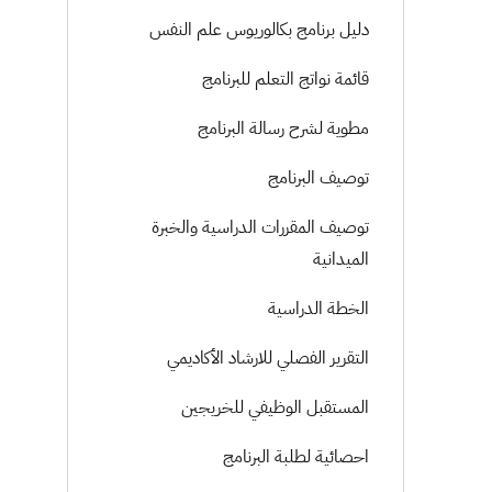
دليل برنامج بكالوريوس علم النفس
قائمة نواتج التعلم للبرنامج
مطوية لشرح رسالة البرنامج
توصيف البرنامج
توصيف المقررات الدراسية والخبرة
الميدانية
الخطة الدراسية
التقرير الفصلي للارشاد الأكاديمي
المستقبل الوظيفي للخريجين
احصائية لطلبة البرنامج