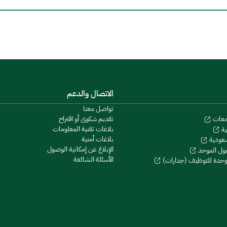
الاتصال والدعم
تواصل معنا
تقديم شكوى أو اقتراح
معات
بلاغات تقنية المعلومات
ية
بلاغات أمنية
سعودية
الإبلاغ عن إمكانية الوصول
بول الموحد
الأسئلة الشائعة
موحدة للتوظيف (جدارات)