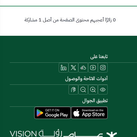
0 زائرًا أعجبهم محتوى الصفحة من أصل 1 مشاركة
تابعنا على
أدوات الاتاحة والوصول
تطبيق الجوال