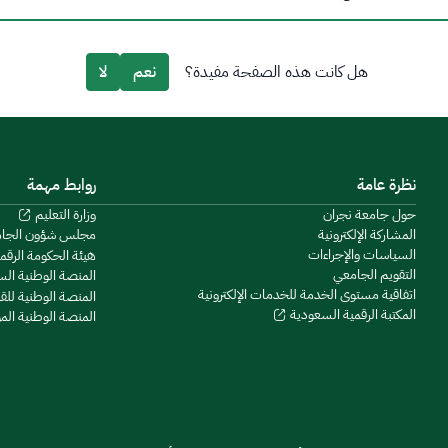
هل كانت هذه الصفحة مفيدة؟
نعم
لا
نظرة عامة
روابط مهمة
حول جامعة نجران
وزارة التعليم
المشاركة الإلكترونية
مجلس شؤون الجا
السياسات والإجراءات
هيئة الحكومة الرقم
التقويم الجامعي
المنصة الوطنية ال
اتفاقية مستوى الخدمة للخدمات الإلكترونية
المنصة الوطنية للق
المكتبة الرقمية السعودية
المنصة الوطنية ال