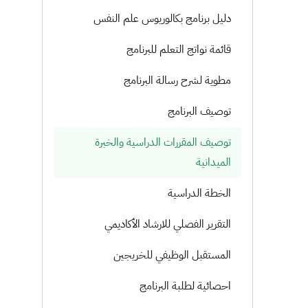
دليل برنامج بكالوريوس علم النفس
قائمة نواتج التعلم للبرنامج
مطوية لشرح رسالة البرنامج
توصيف البرنامج
توصيف المقررات الدراسية والخبرة
الميدانية
الخطة الدراسية
التقرير الفصلي للارشاد الأكاديمي
المستقبل الوظيفي للخريجين
احصائية لطلبة البرنامج