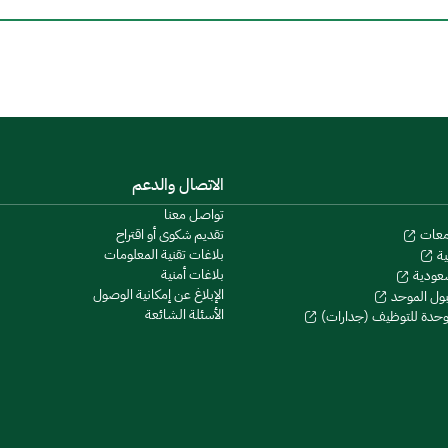
الاتصال والدعم
تواصل معنا
تقديم شكوى أو اقتراح
معات
بلاغات تقنية المعلومات
ية
بلاغات أمنية
سعودية
الإبلاغ عن إمكانية الوصول
بول الموحد
الأسئلة الشائعة
موحدة للتوظيف (جدارات)