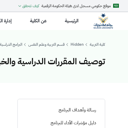
موقع حكومي مسجل لدى هيئة الحكومة الرقمية
كيف تتحقق
الرئيسية
عن الكلية
إدارة ال
كلية التربية
Hidden
قسم التربية وعلم النفس
البرامج الدراسية
توصيف المقررات الدراسية والخبر
توصيف المقررات 
رسالة وأهداف البرنامج
دليل مؤشرات الأداء للبرنامج