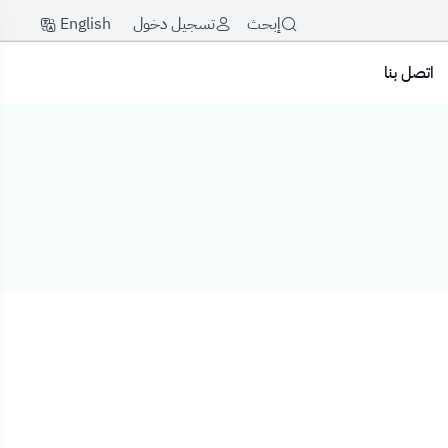
English
إبحث
تسجيل دخول
اتصل بنا
ميدانية