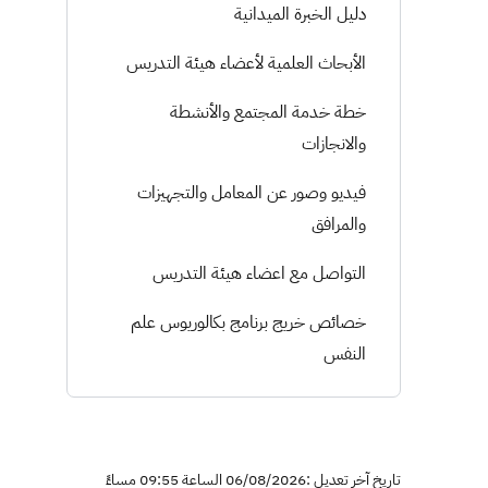
دليل الخبرة الميدانية
الأبحاث العلمية لأعضاء هيئة التدريس
خطة خدمة المجتمع والأنشطة
والانجازات
فيديو وصور عن المعامل والتجهيزات
والمرافق
التواصل مع اعضاء هيئة التدريس
خصائص خريج برنامج بكالوريوس علم
النفس
تاريخ آخر تعديل :06/08/2026 الساعة 09:55 مساءً