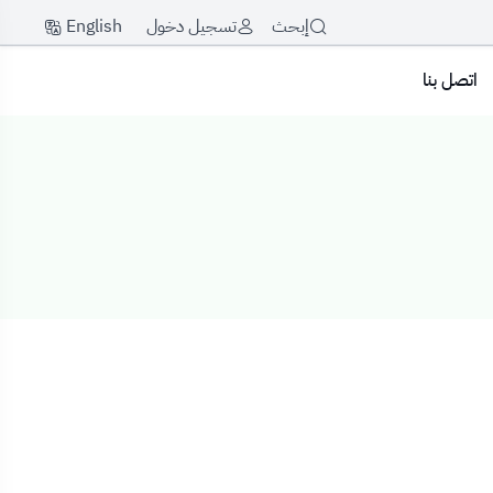
English
إبحث
تسجيل دخول
اتصل بنا