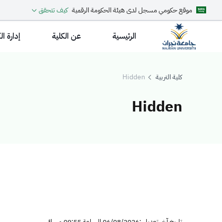
موقع حكومي مسجل لدى هيئة الحكومة الرقمية
كيف تتحقق
الرئيسية
عن الكلية
إدارة ال
كلية التربية
Hidden
Hidden
Hidde
تاريخ آخر تعديل :06/08/2026 الساعة 09:55 مساءً