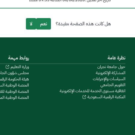
هل كانت هذه الصفحة مفيدة؟
نعم
لا
نظرة عامة
روابط مهمة
حول جامعة نجران
وزارة التعليم
المشاركة الإلكترونية
مجلس شؤون الجا
السياسات والإجراءات
هيئة الحكومة الرقم
التقويم الجامعي
المنصة الوطنية ال
اتفاقية مستوى الخدمة للخدمات الإلكترونية
المنصة الوطنية للق
المكتبة الرقمية السعودية
المنصة الوطنية ال