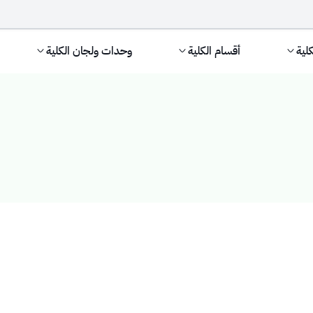
كلية
أقسام الكلية
وحدات ولجان الكلية