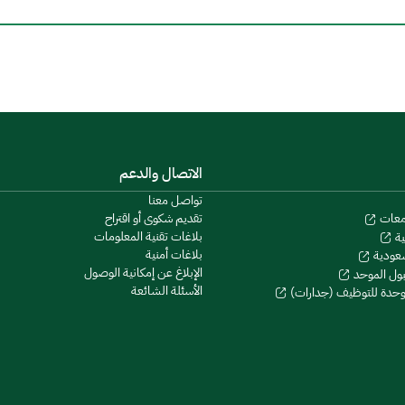
الاتصال والدعم
تواصل معنا
تقديم شكوى أو اقتراح
معات
بلاغات تقنية المعلومات
ية
بلاغات أمنية
سعودية
الإبلاغ عن إمكانية الوصول
بول الموحد
الأسئلة الشائعة
موحدة للتوظيف (جدارات)