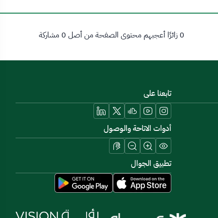
0 زائرًا أعجبهم محتوى الصفحة من أصل 0 مشاركة
تابعنا على
أدوات الاتاحة والوصول
تطبيق الجوال