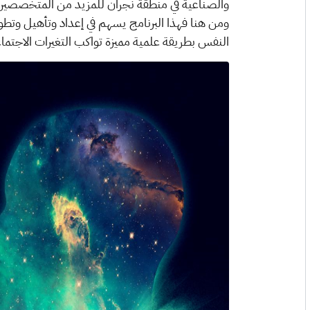
والصناعية في منطقة نجران للمزيد من المتخصصين 
ومن هنا فهذا البرنامج يسهم في إعداد وتأهيل وتطوي
النفس بطريقة علمية مميزة تواكب التغيرات الاجتماعي