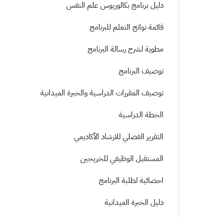
دليل برنامج بكالوريوس علم النفس
قائمة نواتج التعلم للبرنامج
مطوية لشرح رسالة البرنامج
توصيف البرنامج
توصيف المقررات الدراسية والخبرة الميدانية
الخطة الدراسية
التقرير الفصلي للارشاد الأكاديمي
المستقبل الوظيفي للخريجين
احصائية لطلبة البرنامج
دليل الخبرة الميدانية