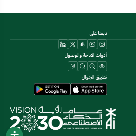
تابعنا على
أدوات الاتاحة والوصول
تطبيق الجوال