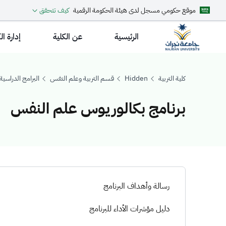
موقع حكومي مسجل لدى هيئة الحكومة الرقمية
كيف تتحقق
الرئيسية
عن الكلية
إدارة ال
كلية التربية
Hidden
قسم التربية وعلم النفس
البرامج الدراسية
برنامج بكالوريوس علم النفس
برنامج بكالوري
رسالة وأهداف البرنامج
دليل مؤشرات الأداء للبرنامج