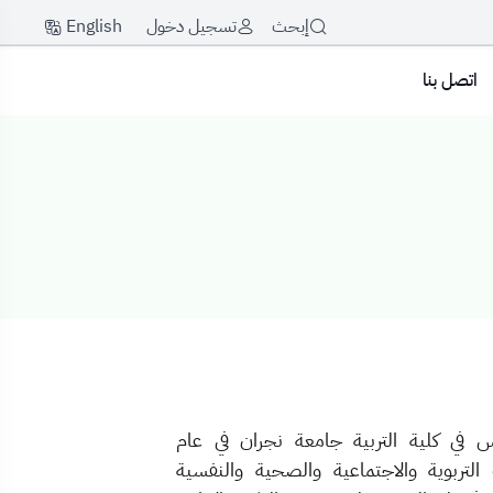
English
إبحث
تسجيل دخول
اتصل بنا
 في كلية التربية جامعة نجران في عام
ات التربوية والاجتماعية والصحية والنفسية