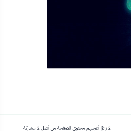
2 زائرًا أعجبهم محتوى الصفحة من أصل 2 مشاركة